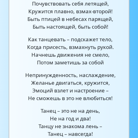
Почувствовать себя летящей,
Кружится плавно, взмах-второй!
Быть птицей в небесах парящей,
Быть настоящей, быть собой!
Как танцевать – подскажет тело,
Когда присесть, взмахнуть рукой.
Начнешь движения не смело,
Потом заметишь за собой
Непринужденность, наслаждение,
Желанье двигаться, кружится,
Эмоций взлет и настроение –
Не сможешь в это не влюбиться!
Танец – это не на день,
Не на год и два!
Танцу не знакома лень –
Танец – навсегда!