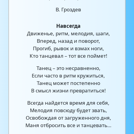
В. Гроздев
Навсегда
Движенье, ритм, мелодия, шаги,
Вперед, назад и поворот,
Прогиб, рывок и взмах ноги,
Кто танцевал – тот все поймет!
Танец – это несравненно,
Если часто в ритм кружиться,
Танец может постепенно
В смысл жизни превратиться!
Всегда найдется время для себя,
Мелодия повсюду будет звать,
Освобождая от загруженного дня,
Маня отбросить все и танцевать…