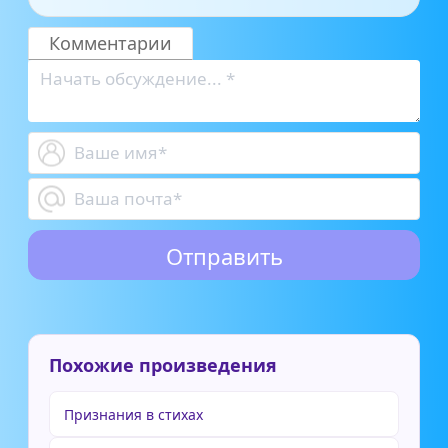
Комментарии
Похожие произведения
Признания в стихах