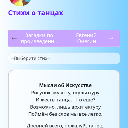
Стихи о танцах
Загадки по
Евгений
произведения
Онегин
м
--Выберите стих--
Мысли об Искусстве
Рисунок, музыку, скульптуру
И жесты танца. Что ещё?
Возможно, лишь архитектуру
Поймём без слов мы все легко.
Древней всего, пожалуй, танец.