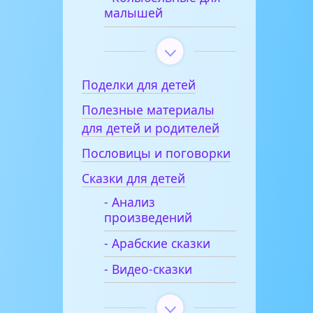
малышей
Поделки для детей
Полезные материалы
для детей и родителей
Пословицы и поговорки
Сказки для детей
- Анализ
произведений
- Арабские сказки
- Видео-сказки