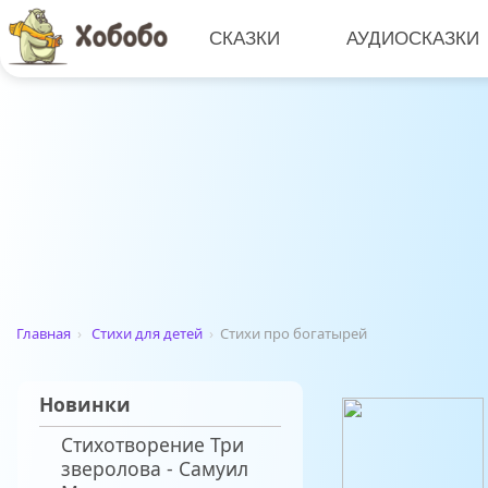
СКАЗКИ
АУДИОСКАЗКИ
Главная
›
Стихи для детей
›
Стихи про богатырей
Новинки
Стихотворение Три
зверолова - Самуил