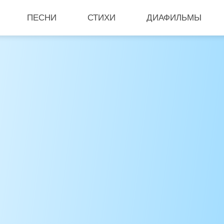
ПЕСНИ
СТИХИ
ДИАФИЛЬМЫ