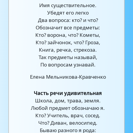
Имя существительное.
Убедят его легко
Два вопроса: кто? и что?
Обозначит все предметы:
Кто? ворона, что? Кометы,
Кто? зайчонок, что? Гроза,
Книга, речка, стрекоза.
Так предметы называй,
По вопросам узнавай.
Елена Мельникова-Кравченко
Часть речи удивительная
Школа, дом, трава, земля.
Любой предмет обозначаю я.
Кто? Учитель, врач, сосед.
Что? Диван, велосипед.
Бываю разного я рода: