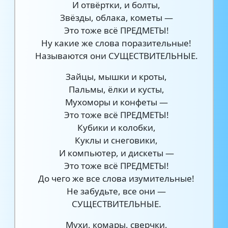
И отвёртки, и болты,
Звёзды, облака, кометы —
Это тоже всё ПРЕДМЕТЫ!
Ну какие же слова поразительные!
Называются они СУЩЕСТВИТЕЛЬНЫЕ.
Зайцы, мышки и кроты,
Пальмы, ёлки и кусты,
Мухоморы и конфеты —
Это тоже всё ПРЕДМЕТЫ!
Кубики и колобки,
Куклы и снеговики,
И компьютер, и дискеты —
Это тоже всё ПРЕДМЕТЫ!
До чего же все слова изумительные!
Не забудьте, все они —
СУЩЕСТВИТЕЛЬНЫЕ.
Мухи, комары, сверчки,