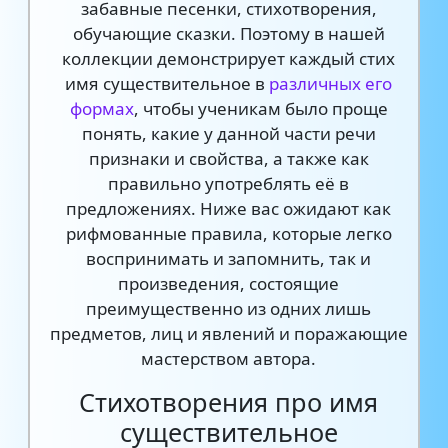
забавные песенки, стихотворения,
обучающие сказки. Поэтому в нашей
коллекции демонстрирует каждый стих
имя существительное в
различных его
формах
, чтобы ученикам было проще
понять, какие у данной части речи
признаки и свойства, а также как
правильно употреблять её в
предложениях. Ниже вас ожидают как
рифмованные правила, которые легко
воспринимать и запомнить, так и
произведения, состоящие
преимущественно из одних лишь
предметов, лиц и явлений и поражающие
мастерством автора.
Стихотворения про имя
существительное