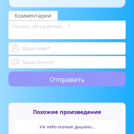
Комментарии
Похожие произведения
Уж небо осенью дышало...