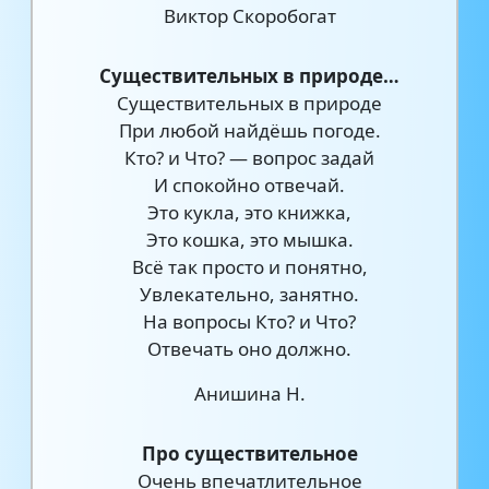
Виктор Скоробогат
Существительных в природе…
Существительных в природе
При любой найдёшь погоде.
Кто? и Что? — вопрос задай
И спокойно отвечай.
Это кукла, это книжка,
Это кошка, это мышка.
Всё так просто и понятно,
Увлекательно, занятно.
На вопросы Кто? и Что?
Отвечать оно должно.
Анишина Н.
Про существительное
Очень впечатлительное