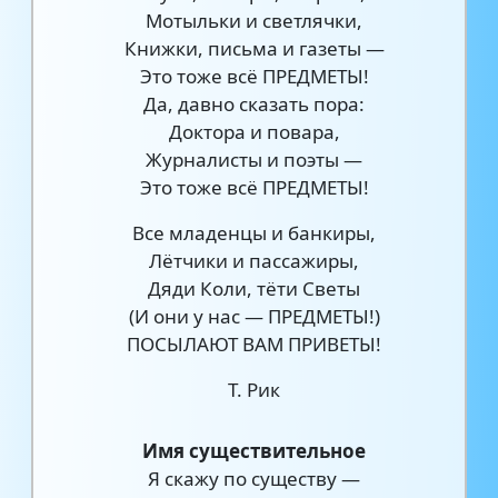
Мотыльки и светлячки,
Книжки, письма и газеты —
Это тоже всё ПРЕДМЕТЫ!
Да, давно сказать пора:
Доктора и повара,
Журналисты и поэты —
Это тоже всё ПРЕДМЕТЫ!
Все младенцы и банкиры,
Лётчики и пассажиры,
Дяди Коли, тёти Светы
(И они у нас — ПРЕДМЕТЫ!)
ПОСЫЛАЮТ ВАМ ПРИВЕТЫ!
Т. Рик
Имя существительное
Я скажу по существу —