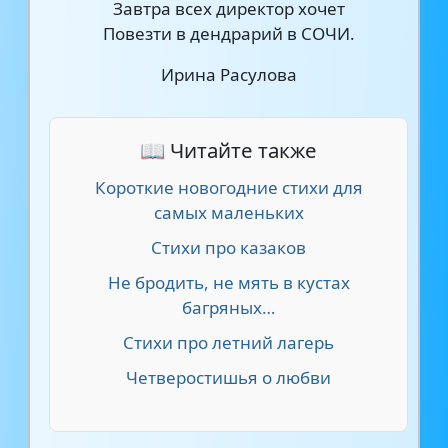
Завтра всех директор хочет
Повезти в дендрарий в СОЧИ.
Ирина Расулова
📖 Читайте также
Короткие новогодние стихи для
самых маленьких
Стихи про казаков
Не бродить, не мять в кустах
багряных…
Стихи про летний лагерь
Четверостишья о любви