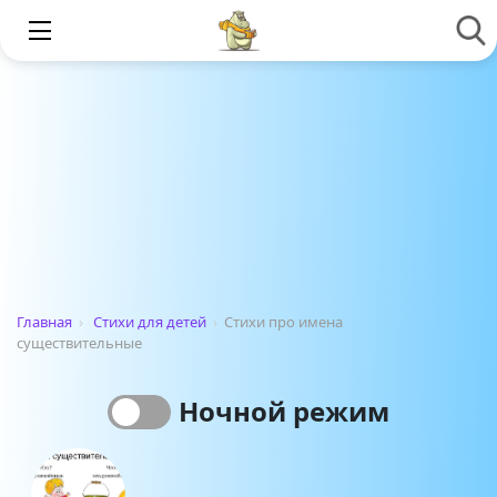
Главная
›
Стихи для детей
›
Стихи про имена
существительные
Ночной режим