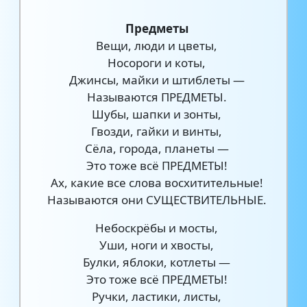
Предметы
Вещи, люди и цветы,
Носороги и коты,
Джинсы, майки и штиблеты —
Называются ПРЕДМЕТЫ.
Шубы, шапки и зонты,
Гвозди, гайки и винты,
Сёла, города, планеты —
Это тоже всё ПРЕДМЕТЫ!
Ах, какие все слова восхитительные!
Называются они СУЩЕСТВИТЕЛЬНЫЕ.
Небоскрёбы и мосты,
Уши, ноги и хвосты,
Булки, яблоки, котлеты —
Это тоже всё ПРЕДМЕТЫ!
Ручки, ластики, листы,