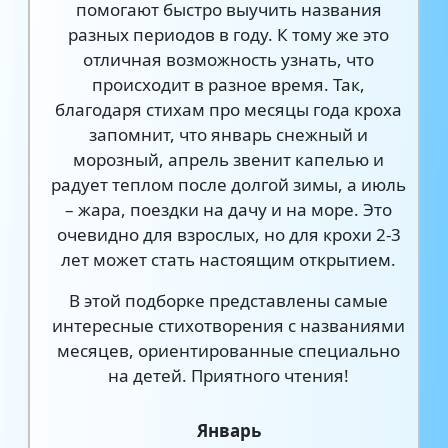
помогают быстро выучить названия
разных периодов в году. К тому же это
отличная возможность узнать, что
происходит в разное время. Так,
благодаря стихам про месяцы года кроха
запомнит, что январь снежный и
морозный, апрель звенит капелью и
радует теплом после долгой зимы, а июль
– жара, поездки на дачу и на море. Это
очевидно для взрослых, но для крохи 2-3
лет может стать настоящим открытием.
В этой подборке представлены самые
интересные стихотворения с названиями
месяцев, ориентированные специально
на детей. Приятного чтения!
Январь