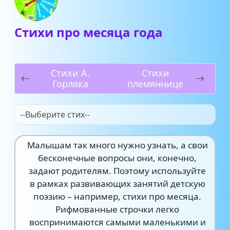
Стихи про месяца года
Стихи А.
Стихи
Горляка
племяннице
--Выберите стих--
Малышам так много нужно узнать, а свои
бесконечные вопросы они, конечно,
задают родителям. Поэтому используйте
в рамках развивающих занятий детскую
поэзию – например, стихи про месяца.
Рифмованные строчки легко
воспринимаются самыми маленькими и