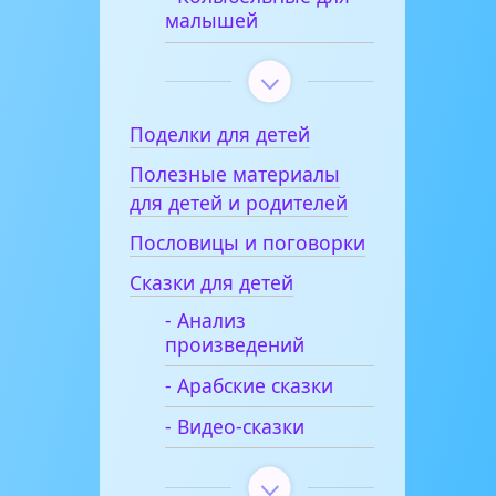
малышей
Поделки для детей
Полезные материалы
для детей и родителей
Пословицы и поговорки
Сказки для детей
- Анализ
произведений
- Арабские сказки
- Видео-сказки