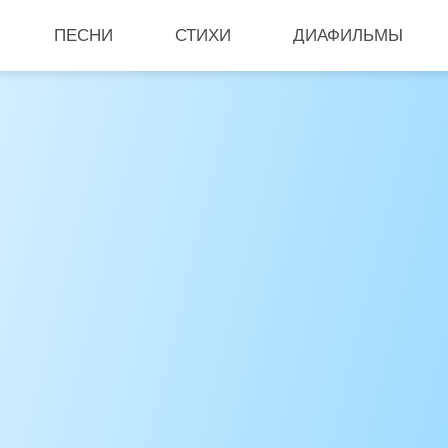
ПЕСНИ
СТИХИ
ДИАФИЛЬМЫ