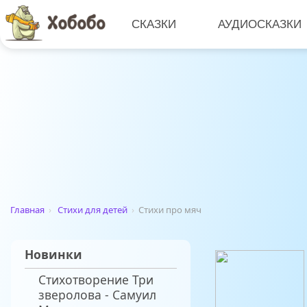
СКАЗКИ
АУДИОСКАЗКИ
Главная
›
Стихи для детей
›
Стихи про мяч
Новинки
Стихотворение Три
зверолова - Самуил