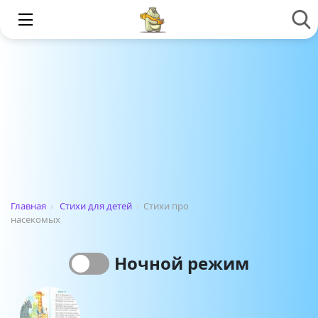
Главная
›
Стихи для детей
›
Стихи про
насекомых
Ночной режим