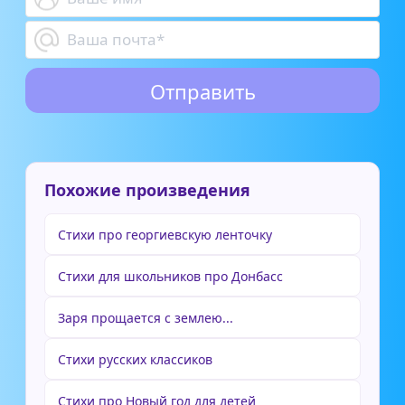
Похожие произведения
Стихи про георгиевскую ленточку
Стихи для школьников про Донбасс
Заря прощается с землею...
Стихи русских классиков
Стихи про Новый год для детей