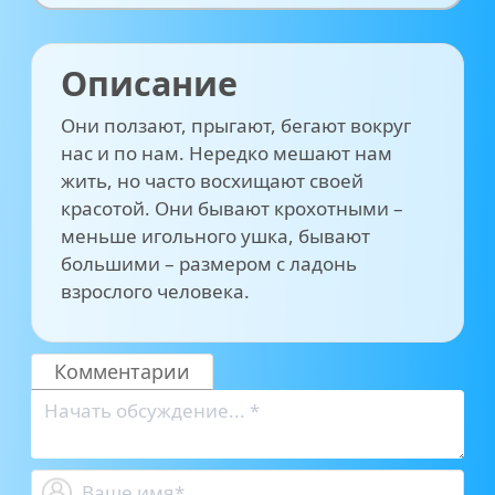
Описание
Они ползают, прыгают, бегают вокруг
нас и по нам. Нередко мешают нам
жить, но часто восхищают своей
красотой. Они бывают крохотными –
меньше игольного ушка, бывают
большими – размером с ладонь
взрослого человека.
Комментарии