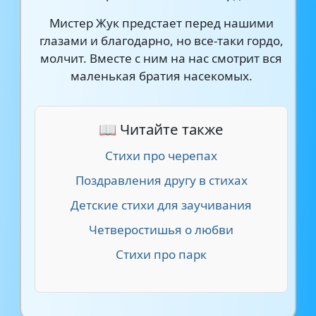
Мистер Жук предстает перед нашими
глазами и благодарно, но все-таки гордо,
молчит. Вместе с ним на нас смотрит вся
маленькая братия насекомых.
📖 Читайте также
Стихи про черепах
Поздравления другу в стихах
Детские стихи для заучивания
Четверостишья о любви
Стихи про парк