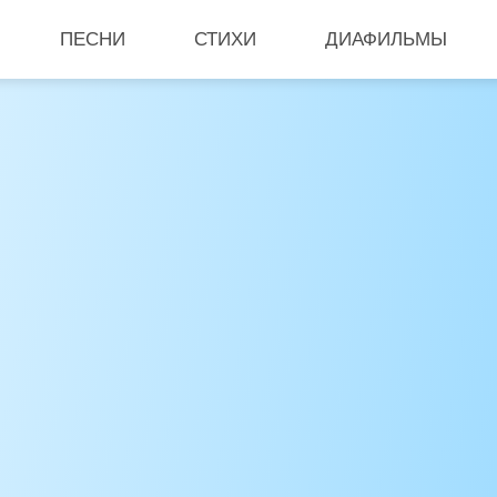
ПЕСНИ
СТИХИ
ДИАФИЛЬМЫ