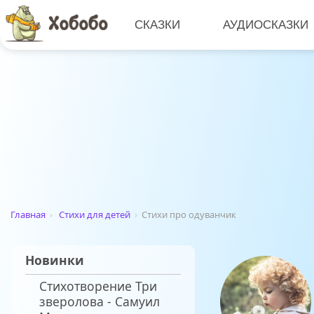
СКАЗКИ
АУДИОСКАЗКИ
Главная
›
Стихи для детей
›
Стихи про одуванчик
Новинки
Стихотворение Три
зверолова - Самуил