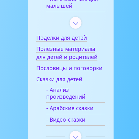
малышей
Поделки для детей
Полезные материалы
для детей и родителей
Пословицы и поговорки
Сказки для детей
- Анализ
произведений
- Арабские сказки
- Видео-сказки