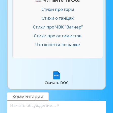
Стихи про горы
Стихи о танцах
Стихи про ЧВК “Вагнер”
Стихи про оптимистов
Что хочется лошадке
Скачать DOC
Комментарии