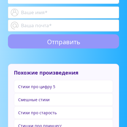
Похожие произведения
Стихи про цифру 5
Смешные стихи
Стихи про старость
Стишки про принцесс