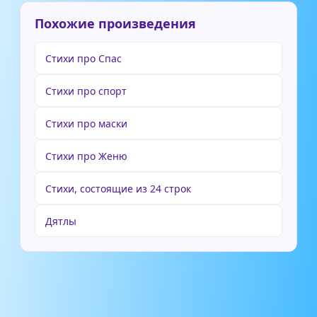
Похожие произведения
Стихи про Спас
Стихи про спорт
Стихи про маски
Стихи про Женю
Стихи, состоящие из 24 строк
Дятлы