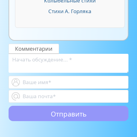
Колыбельные стихи
Стихи А. Горляка
Комментарии