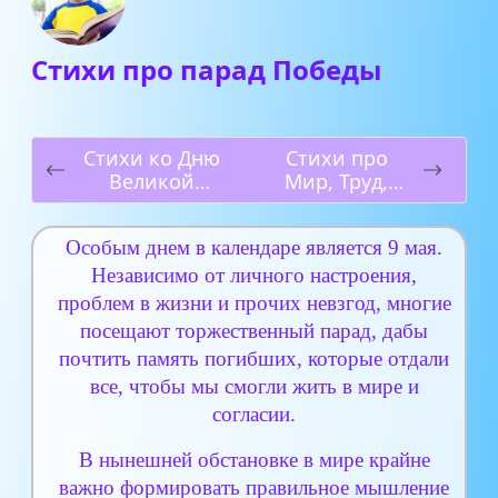
Стихи про парад Победы
Стихи ко Дню
Стихи про
Великой
Мир, Труд,
Победы
Май!
Особым днем в календаре является 9 мая.
Независимо от личного настроения,
проблем в жизни и прочих невзгод, многие
посещают торжественный парад, дабы
почтить память погибших, которые отдали
все, чтобы мы смогли жить в мире и
согласии.
В нынешней обстановке в мире крайне
важно формировать правильное мышление