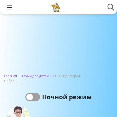
Главная
›
Стихи для детей
›
Стихи про парад
Победы
Ночной режим