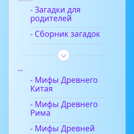
- Загадки для
родителей
- Сборник загадок
Мифы
- Мифы Древнего
Китая
- Мифы Древнего
Рима
- Мифы Древней