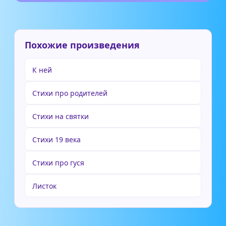
Похожие произведения
К ней
Стихи про родителей
Стихи на святки
Стихи 19 века
Стихи про гуся
Листок