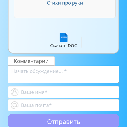
Стихи про руки
Скачать DOC
Комментарии