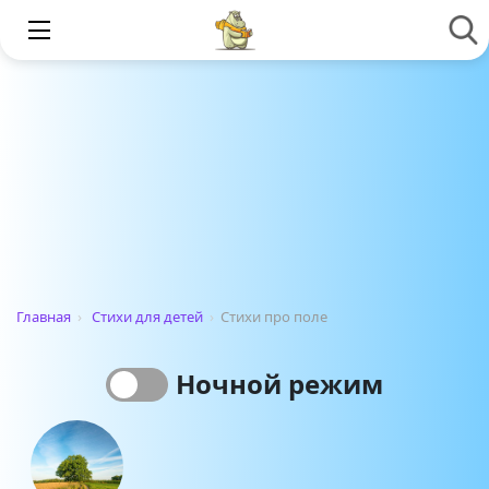
Главная
›
Стихи для детей
›
Стихи про поле
Ночной режим