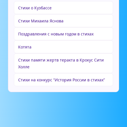
Стихи о Кузбассе
Стихи Михаила Яснова
Поздравления с новым годом в стихах
Котята
Стихи памяти жертв теракта в Крокус Сити
Холле
Стихи на конкурс “История России в стихах”