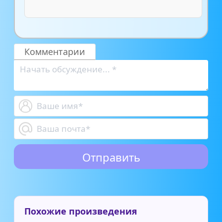
Комментарии
Похожие произведения