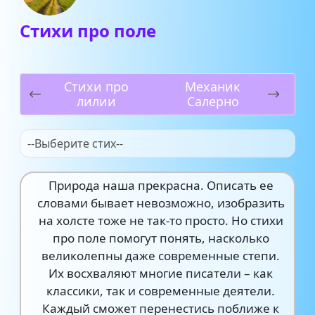
Стихи про поле
Стихи про
Механик
лилии
Салерно
--Выберите стих--
Природа наша прекрасна. Описать ее
словами бывает невозможно, изобразить
на холсте тоже не так-то просто. Но стихи
про поле помогут понять, насколько
великолепны даже современные степи.
Их восхваляют многие писатели – как
классики, так и современные деятели.
Каждый сможет перенестись поближе к