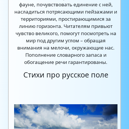
фауне, почувствовать единение с ней,
насладиться потрясающими пейзажами и
территориями, простирающимися за
линию горизонта. Читателям привьют
чувство великого, помогут посмотреть на
мир под другим углом – обращая
внимания на мелочи, окружающие нас.
Пополнение словарного запаса и
обогащение речи гарантированы.
Стихи про русское поле