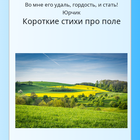
Во мне его удаль, гордость, и стать!
Юрчик
Короткие стихи про поле