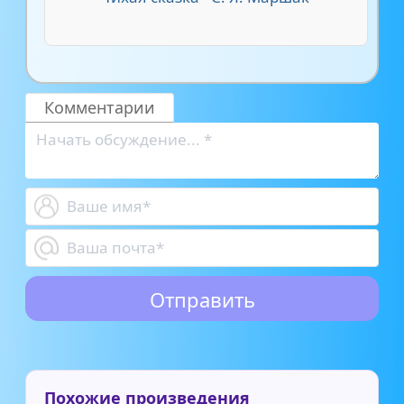
Комментарии
Похожие произведения