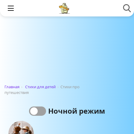
Главная
›
Стихи для детей
›
Стихи про
путешествия
Ночной режим