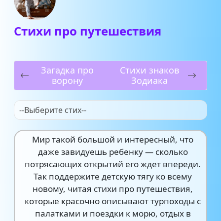
Стихи про путешествия
Загадка про
Стихи знаков
ворону
Зодиака
--Выберите стих--
Мир такой большой и интересный, что
даже завидуешь ребенку — сколько
потрясающих открытий его ждет впереди.
Так поддержите детскую тягу ко всему
новому, читая стихи про путешествия,
которые красочно описывают турпоходы с
палатками и поездки к морю, отдых в