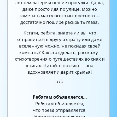
летнем лагере и пешие прогулки. Да-да,
даже просто идя по улице, можно
заметить массу всего интересного —
достаточно пошире раскрыть глаза.
Кстати, ребята, знаете ли вы, что
отправиться в другую страну или даже
вселенную можно, не покидая своей
комнаты? Как это сделать, расскажут
стихотворения о путешествиях во снах и
книгах. Читайте поэзию — она
вдохновляет и дарит крылья!
***
Ребятам объявляется…
Ребятам объявляется,
Что поезд отправляется,
Немедля отправляется