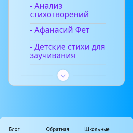
- Анализ
стихотворений
- Афанасий Фет
- Детские стихи для
заучивания
Блог
Обратная
Школьные