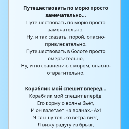
Путешествовать по морю просто
замечательно…
Путешествовать по морю просто
замечательно,
Ну, и так сказать, порой, опасно-
привлекательно.
Путешествовать в болоте просто
омерзительно,
Ну, и по сравнению с морем, опасно-
отвратительно.
Кораблик мой спешит вперёд…
Кораблик мой спешит вперёд,
Его корму о волны бьёт,
И он взлетает на волнах.- Ах!
Я слышу только ветра визг,
Я вижу радугу из брызг,