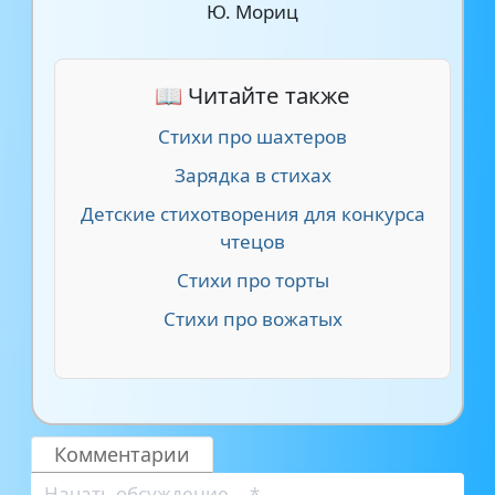
Ю. Мориц
📖 Читайте также
Стихи про шахтеров
Зарядка в стихах
Детские стихотворения для конкурса
чтецов
Стихи про торты
Стихи про вожатых
Комментарии