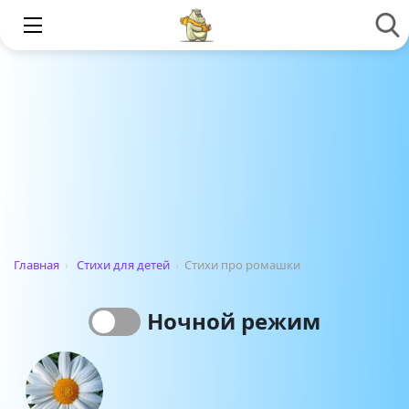
Главная
›
Стихи для детей
›
Стихи про ромашки
Ночной режим