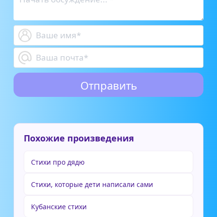
Похожие произведения
Стихи про дядю
Стихи, которые дети написали сами
Кубанские стихи