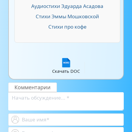
Аудиостихи Эдуарда Асадова
Стихи Эммы Мошковской
Стихи про кофе
Скачать DOC
Комментарии