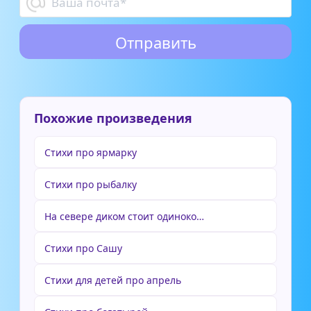
Похожие произведения
Стихи про ярмарку
Стихи про рыбалку
На севере диком стоит одиноко…
Стихи про Сашу
Стихи для детей про апрель