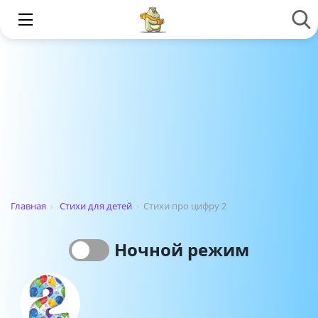
Главная
›
Стихи для детей
›
Стихи про цифру 2
Ночной режим