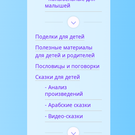
малышей
Поделки для детей
Полезные материалы
для детей и родителей
Пословицы и поговорки
Сказки для детей
- Анализ
произведений
- Арабские сказки
- Видео-сказки