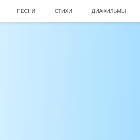
ПЕСНИ
СТИХИ
ДИАФИЛЬМЫ