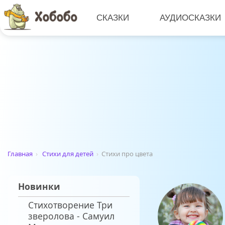
СКАЗКИ
АУДИОСКАЗКИ
Главная
›
Стихи для детей
›
Стихи про цвета
Новинки
Стихотворение Три
зверолова - Самуил