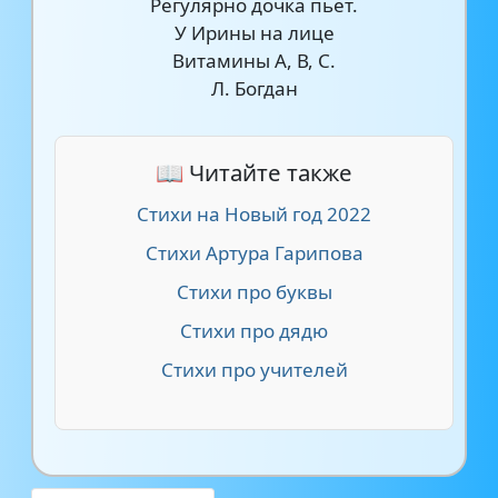
Регулярно дочка пьет.
У Ирины на лице
Витамины А, В, С.
Л. Богдан
📖 Читайте также
Стихи на Новый год 2022
Стихи Артура Гарипова
Стихи про буквы
Стихи про дядю
Стихи про учителей