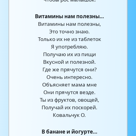
Витамины нам полезны…
Витамины нам полезны,
Это точно знаю.
Только их не из таблеток
Я употребляю.
Получаю их из пищи
Вкусной и полезной.
Где же прячутся они?
Очень интересно.
Объясняет мама мне
Они прячутся везде.
Ты из фруктов, овощей,
Получай их поскорей.
Ковальчук О.
В банане и йогурте…