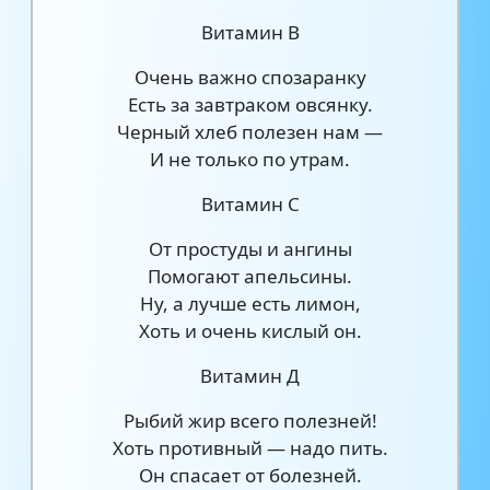
Витамин В
Очень важно спозаранку
Есть за завтраком овсянку.
Черный хлеб полезен нам —
И не только по утрам.
Витамин С
От простуды и ангины
Помогают апельсины.
Ну, а лучше есть лимон,
Хоть и очень кислый он.
Витамин Д
Рыбий жир всего полезней!
Хоть противный — надо пить.
Он спасает от болезней.