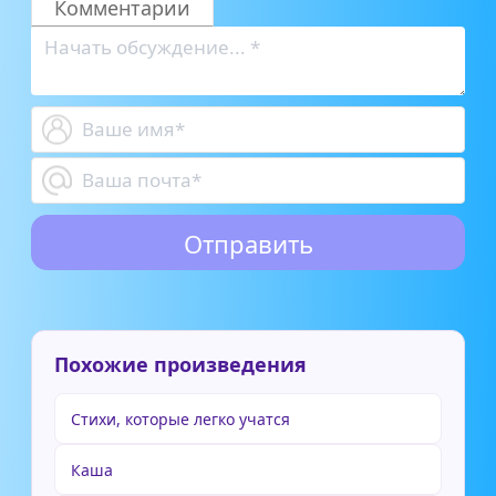
Комментарии
Похожие произведения
Стихи, которые легко учатся
Каша