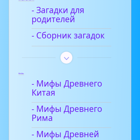
- Загадки для
родителей
- Сборник загадок
Мифы
- Мифы Древнего
Китая
- Мифы Древнего
Рима
- Мифы Древней