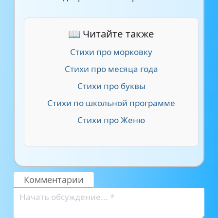
📖 Читайте также
Стихи про морковку
Стихи про месяца года
Стихи про буквы
Стихи по школьной программе
Стихи про Женю
Комментарии