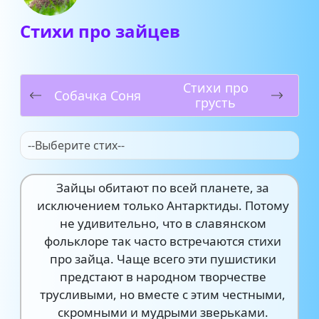
Стихи про зайцев
Стихи про
Собачка Соня
грусть
--Выберите стих--
Зайцы обитают по всей планете, за
исключением только Антарктиды. Потому
не удивительно, что в славянском
фольклоре так часто встречаются стихи
про зайца. Чаще всего эти пушистики
предстают в народном творчестве
трусливыми, но вместе с этим честными,
скромными и мудрыми зверьками.