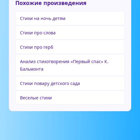
Похожие произведения
Стихи на ночь детям
Стихи про слова
Стихи про герб
Анализ стихотворения «Первый спас» К.
Бальмонта
Стихи повару детского сада
Веселые стихи