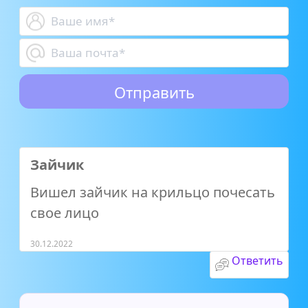
Зайчик
Вишел зайчик на крильцо почесать
свое лицо
30.12.2022
Ответить