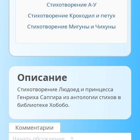
Стихотворение А-У
Стихотворение Крокодил и петух
Стихотворение Мигуны и Чихуны
Описание
Стихотворение Людоед и принцесса
Генриха Сапгира из антологии стихов в
библиотеке Хобобо.
Комментарии