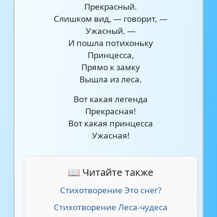
Прекрасный.
Слишком вид, — говорит, —
Ужасный. —
И пошла потихоньку
Принцесса,
Прямо к замку
Вышла из леса.
Вот какая легенда
Прекрасная!
Вот какая принцесса
Ужасная!
📖 Читайте также
Стихотворение Это снег?
Стихотворение Леса-чудеса