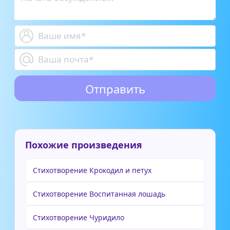
Похожие произведения
Стихотворение Крокодил и петух
Стихотворение Воспитанная лошадь
Стихотворение Чуридило