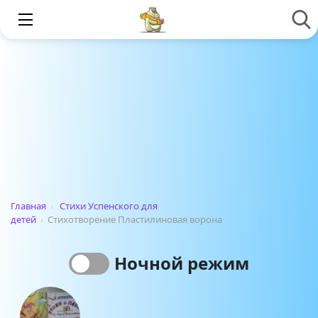
Главная
›
Стихи Успенского для
детей
›
Стихотворение Пластилиновая ворона
Ночной режим