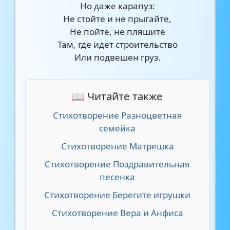
Но даже карапуз:
Не стойте и не прыгайте,
Не пойте, не пляшите
Там, где идет строительство
Или подвешен груз.
📖 Читайте также
Стихотворение Разноцветная
семейка
Стихотворение Матрешка
Стихотворение Поздравительная
песенка
Стихотворение Берегите игрушки
Стихотворение Вера и Анфиса