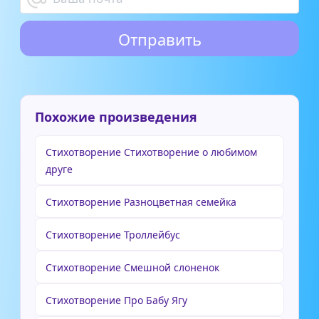
Похожие произведения
Стихотворение Стихотворение о любимом
друге
Стихотворение Разноцветная семейка
Стихотворение Троллейбус
Стихотворение Смешной слоненок
Стихотворение Про Бабу Ягу