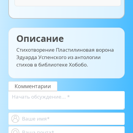
Описание
Стихотворение Пластилиновая ворона
Эдуарда Успенского из антологии
стихов в библиотеке Хобобо.
Комментарии