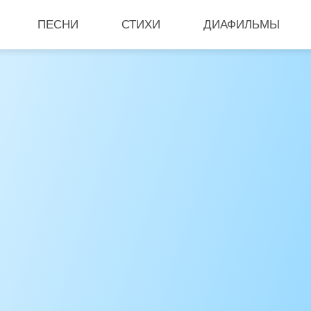
ПЕСНИ
СТИХИ
ДИАФИЛЬМЫ