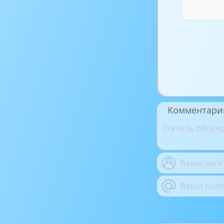
Комментари