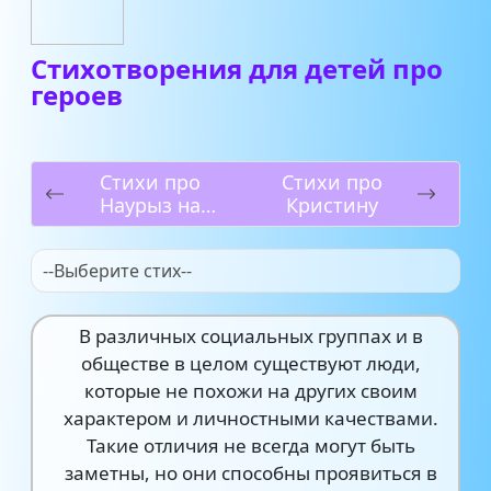
Стихотворения для детей про
героев
Стихи про
Стихи про
Наурыз на
Кристину
русском языке
--Выберите стих--
В различных социальных группах и в
обществе в целом существуют люди,
которые не похожи на других своим
характером и личностными качествами.
Такие отличия не всегда могут быть
заметны, но они способны проявиться в