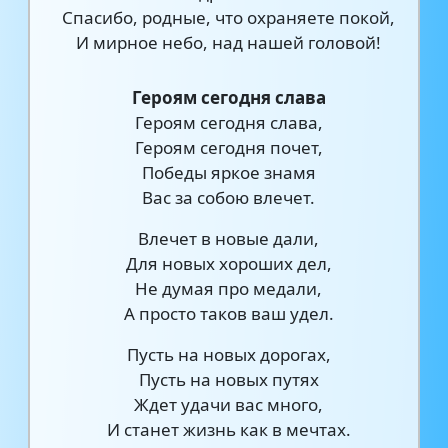
Спасибо, родные, что охраняете покой,
И мирное небо, над нашей головой!
Героям сегодня слава
Героям сегодня слава,
Героям сегодня почет,
Победы яркое знамя
Вас за собою влечет.
Влечет в новые дали,
Для новых хороших дел,
Не думая про медали,
А просто таков ваш удел.
Пусть на новых дорогах,
Пусть на новых путях
Ждет удачи вас много,
И станет жизнь как в мечтах.