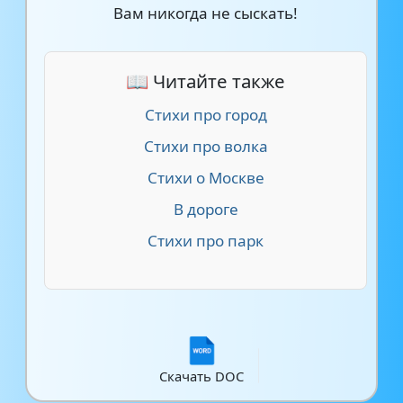
Вам никогда не сыскать!
📖 Читайте также
Стихи про город
Стихи про волка
Стихи о Москве
В дороге
Стихи про парк
Скачать DOC