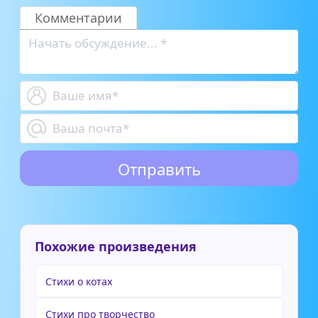
Комментарии
Похожие произведения
Стихи о котах
Стихи про творчество