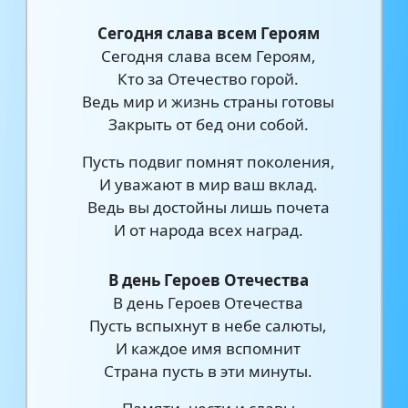
Сегодня слава всем Героям
Сегодня слава всем Героям,
Кто за Отечество горой.
Ведь мир и жизнь страны готовы
Закрыть от бед они собой.
Пусть подвиг помнят поколения,
И уважают в мир ваш вклад.
Ведь вы достойны лишь почета
И от народа всех наград.
В день Героев Отечества
В день Героев Отечества
Пусть вспыхнут в небе салюты,
И каждое имя вспомнит
Страна пусть в эти минуты.