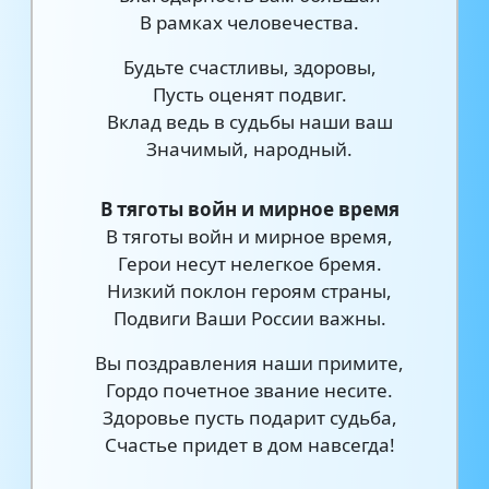
В рамках человечества.
Будьте счастливы, здоровы,
Пусть оценят подвиг.
Вклад ведь в судьбы наши ваш
Значимый, народный.
В тяготы войн и мирное время
В тяготы войн и мирное время,
Герои несут нелегкое бремя.
Низкий поклон героям страны,
Подвиги Ваши России важны.
Вы поздравления наши примите,
Гордо почетное звание несите.
Здоровье пусть подарит судьба,
Счастье придет в дом навсегда!