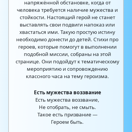
напряжённой обстановке, когда от
человека требуется наличие мужества и
стойкости. Настоящий герой не станет
выставлять свои подвиги напоказ или
хвастаться ими. Такую простую истину
необходимо донести до детей. Стихи про
героев, которые помогут в выполнении
подобной миссии, собраны на этой
странице. Они подойдут к тематическому
мероприятию и сопровождению
классного часа на тему героизма.
Есть мужества воззвание
Есть мужества воззвание,
Не отобрать, не смыть.
Такое есть призвание —
Героем быть.