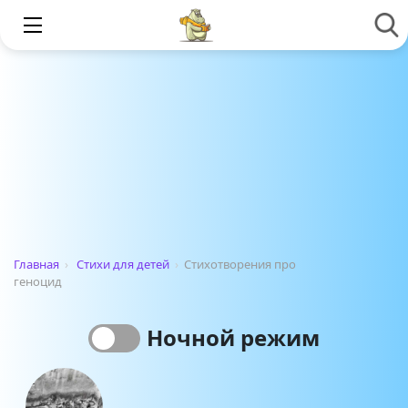
Главная
›
Стихи для детей
›
Стихотворения про
геноцид
Ночной режим