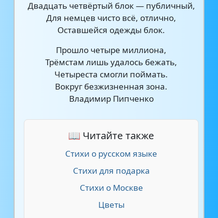
Двадцать четвёртый блок — публичный,
Для немцев чисто всё, отлично,
Оставшейся одежды блок.
Прошло четыре миллиона,
Трёмстам лишь удалось бежать,
Четыреста смогли поймать.
Вокруг безжизненная зона.
Владимир Пипченко
📖 Читайте также
Стихи о русском языке
Стихи для подарка
Стихи о Москве
Цветы