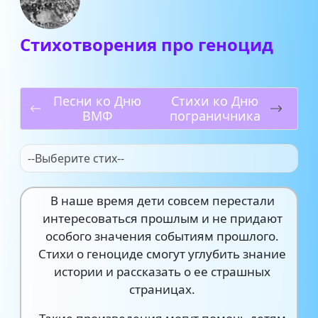
Стихотворения про геноцид
Песни ко Дню
Стихи ко Дню
ВМФ
пограничника
--Выберите стих--
В наше время дети совсем перестали
интересоваться прошлым и не придают
особого значения событиям прошлого.
Стихи о геноциде смогут углубить знание
истории и рассказать о ее страшных
страницах.