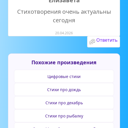
Елизавета
Стихотворения очень актуальны
сегодня
20.04.2026
Ответить
Похожие произведения
Цифровые стихи
Стихи про дождь
Стихи про декабрь
Стихи про рыбалку