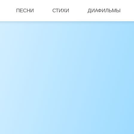
ПЕСНИ
СТИХИ
ДИАФИЛЬМЫ