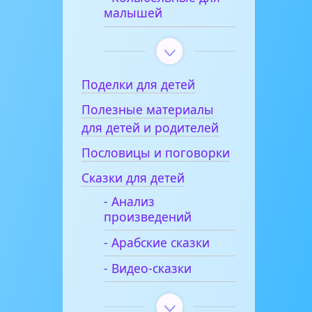
малышей
Поделки для детей
Полезные материалы
для детей и родителей
Пословицы и поговорки
Сказки для детей
- Анализ
произведений
- Арабские сказки
- Видео-сказки