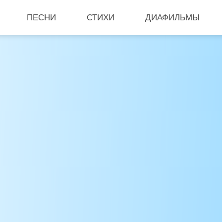
ПЕСНИ
СТИХИ
ДИАФИЛЬМЫ