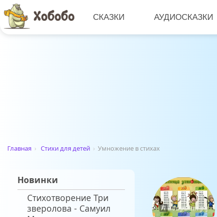
СКАЗКИ
АУДИОСКАЗКИ
Главная
›
Стихи для детей
›
Умножение в стихах
Новинки
Стихотворение Три
зверолова - Самуил