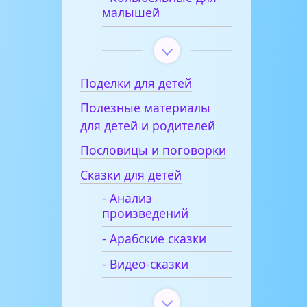
малышей
Поделки для детей
Полезные материалы
для детей и родителей
Пословицы и поговорки
Сказки для детей
- Анализ
произведений
- Арабские сказки
- Видео-сказки