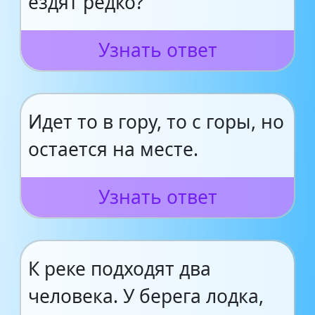
ездят редко?
Узнать ответ
Идет то в гору, то с горы, но
остается на месте.
Узнать ответ
К реке подходят два
человека. У берега лодка,