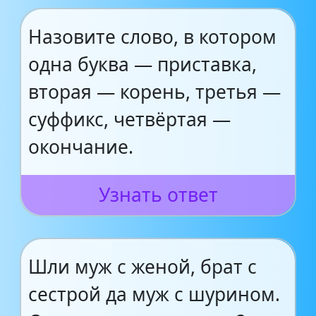
Назовите слово, в котором
одна буква — приставка,
вторая — корень, третья —
суффикс, четвёртая —
окончание.
Узнать ответ
Шли муж с женой, брат с
сестрой да муж с шурином.