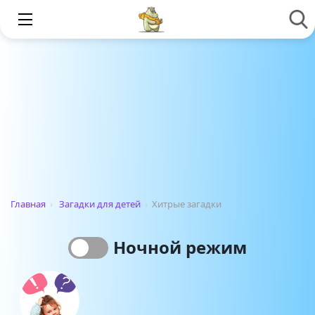
Главная
›
Загадки для детей
›
Хитрые загадки
Ночной режим