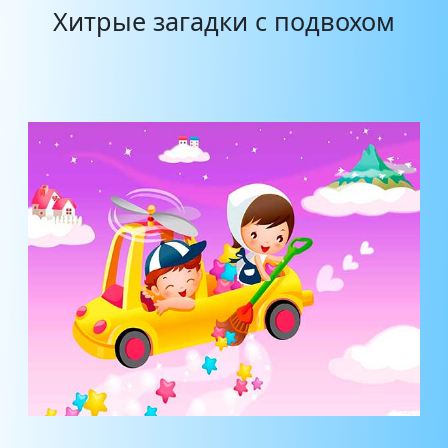
Хитрые загадки с подвохом