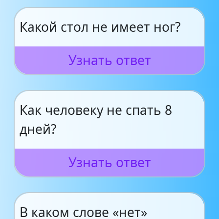
Какой стол не имеет ног?
Узнать ответ
Как человеку не спать 8
дней?
Узнать ответ
В каком слове «нет»