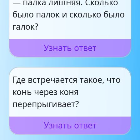
— палка лишняя. Сколько
было палок и сколько было
галок?
Узнать ответ
Где встречается такое, что
конь через коня
перепрыгивает?
Узнать ответ