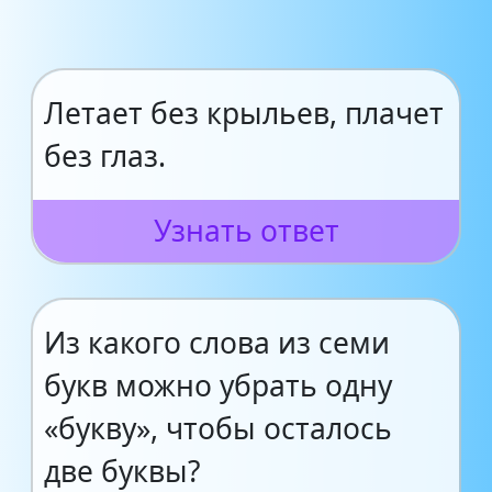
Летает без крыльев, плачет
без глаз.
Узнать ответ
Из какого слова из семи
букв можно убрать одну
«букву», чтобы осталось
две буквы?