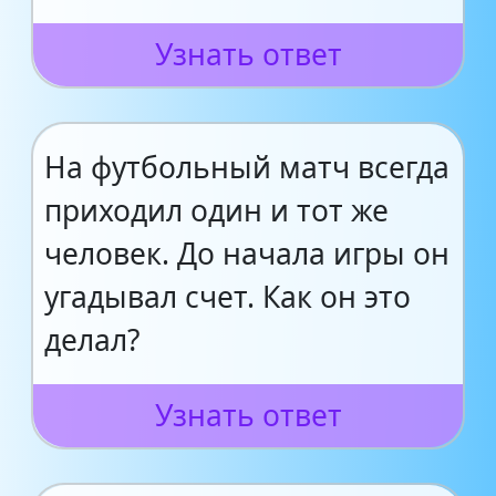
Узнать ответ
На футбольный матч всегда
приходил один и тот же
человек. До начала игры он
угадывал счет. Как он это
делал?
Узнать ответ