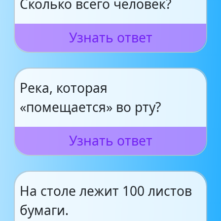
Сколько всего человек?
Узнать ответ
Река, которая
«помещается» во рту?
Узнать ответ
На столе лежит 100 листов
бумаги.