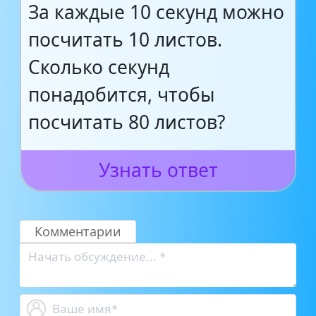
За каждые 10 секунд можно
посчитать 10 листов.
Сколько секунд
понадобится, чтобы
посчитать 80 листов?
Узнать ответ
Комментарии