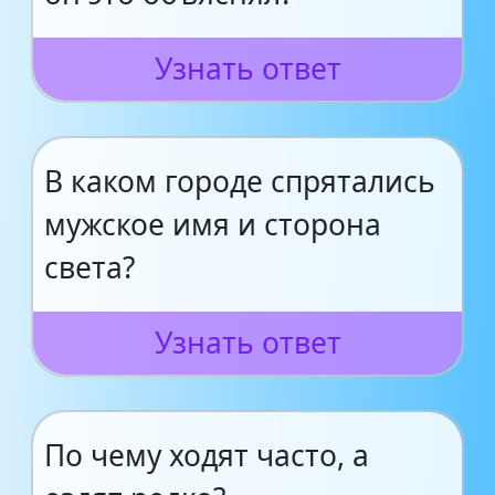
Узнать ответ
В каком городе спрятались
мужское имя и сторона
света?
Узнать ответ
По чему ходят часто, а