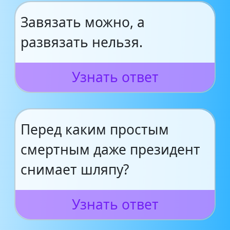
Завязать можно, а
развязать нельзя.
Узнать ответ
Перед каким простым
смертным даже президент
снимает шляпу?
Узнать ответ