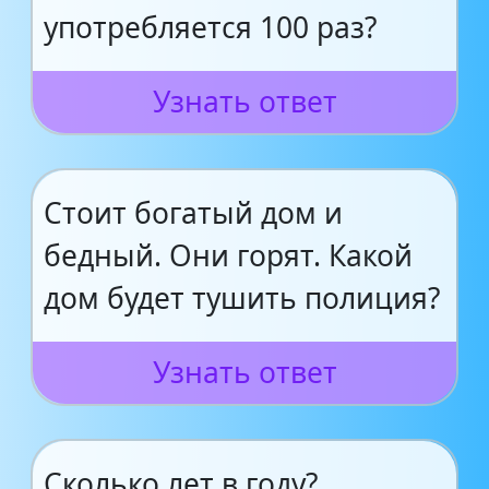
употребляется 100 раз?
Узнать ответ
Стоит богатый дом и
бедный. Они горят. Какой
дом будет тушить полиция?
Узнать ответ
Сколько лет в году?