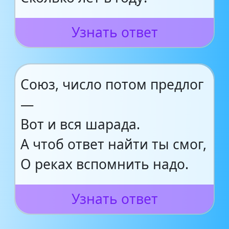
Узнать ответ
Союз, число потом предлог
—
Вот и вся шарада.
А чтоб ответ найти ты смог,
О реках вспомнить надо.
Узнать ответ