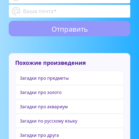
Похожие произведения
Загадки про предметы
Загадки про золото
Загадки про аквариум
Загадки по русскому языку
Загадки про друга