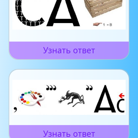
Узнать ответ
Узнать ответ