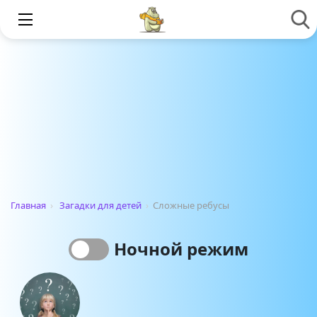
Главная
›
Загадки для детей
›
Сложные ребусы
Ночной режим