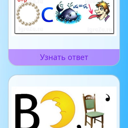
Узнать ответ