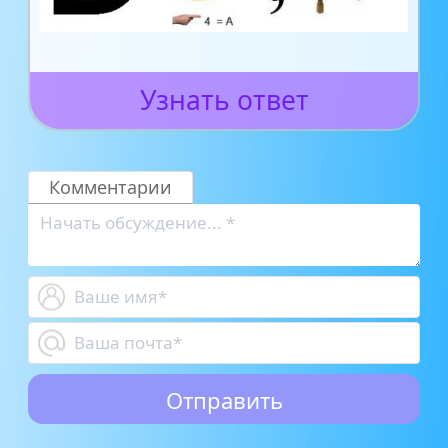
Узнать ответ
Комментарии