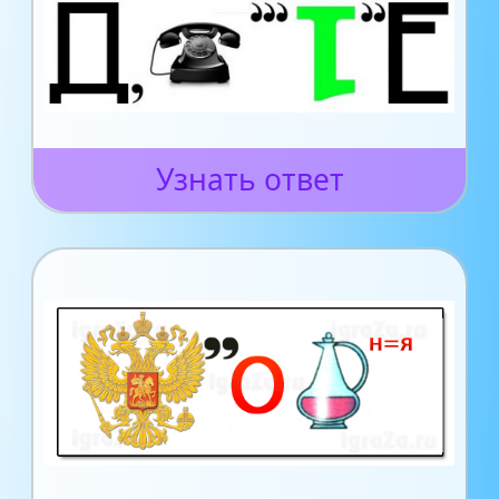
Узнать ответ