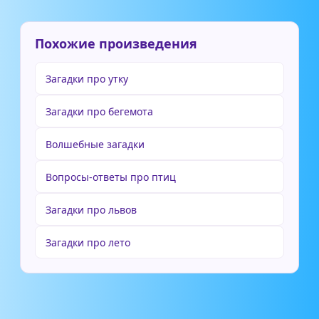
Похожие произведения
Загадки про утку
Загадки про бегемота
Волшебные загадки
Вопросы-ответы про птиц
Загадки про львов
Загадки про лето