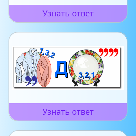
Узнать ответ
Узнать ответ