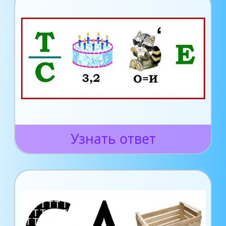
Узнать ответ