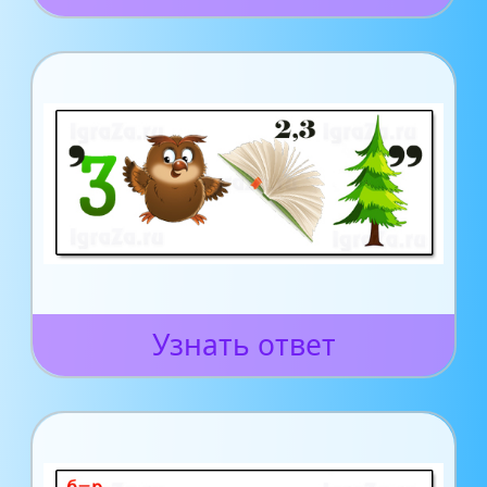
Узнать ответ