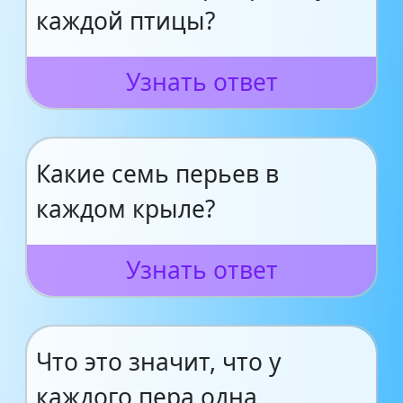
каждой птицы?
Узнать ответ
Какие семь перьев в
каждом крыле?
Узнать ответ
Что это значит, что у
каждого пера одна