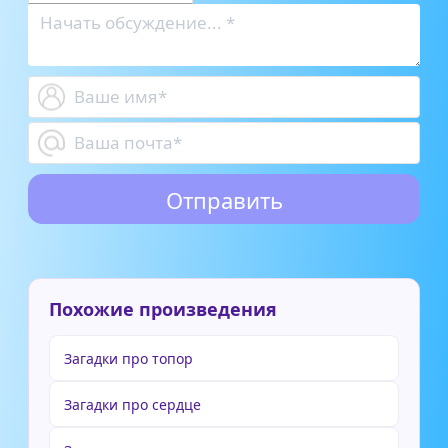
Похожие произведения
Загадки про топор
Загадки про сердце