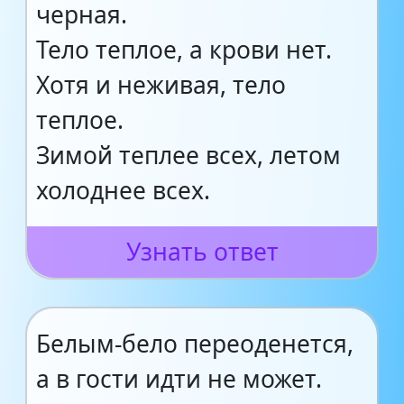
черная.
Тело теплое, а крови нет.
Хотя и неживая, тело
теплое.
Зимой теплее всех, летом
холоднее всех.
Узнать ответ
Белым-бело переоденется,
а в гости идти не может.