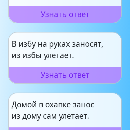
Узнать ответ
В избу на руках заносят,
из избы улетает.
Узнать ответ
Домой в охапке занос
из дому сам улетает.