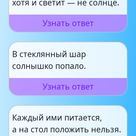
хотя и светит — не солнце.
Узнать ответ
В стеклянный шар
солнышко попало.
Узнать ответ
Каждый ими питается,
а на стол положить нельзя.