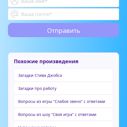
Похожие произведения
Загадки Стива Джобса
Загадки про работу
Вопросы из игры “Слабое звено” с ответами
Вопросы из шоу “Своя игра” с ответами