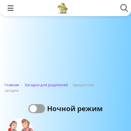
Главная
›
Загадки для родителей
›
Удмуртские
загадки
Ночной режим