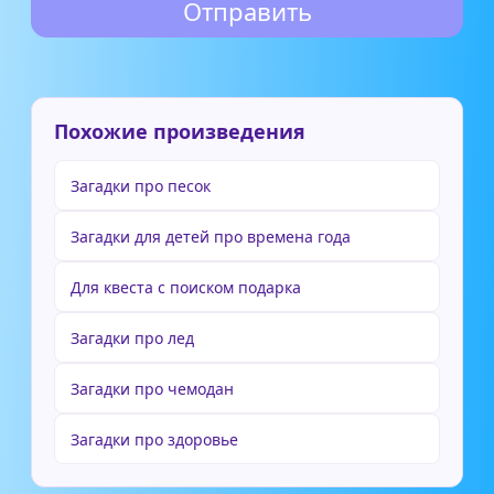
Похожие произведения
Загадки про песок
Загадки для детей про времена года
Для квеста с поиском подарка
Загадки про лед
Загадки про чемодан
Загадки про здоровье