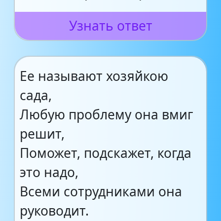
Узнать ответ
Ее называют хозяйкою
сада,
Любую проблему она вмиг
решит,
Поможет, подскажет, когда
это надо,
Всеми сотрудниками она
руководит.