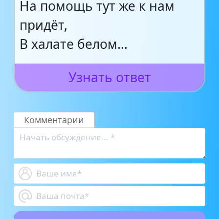
На помощь тут же к нам
придёт,
В халате белом…
Узнать ответ
Комментарии