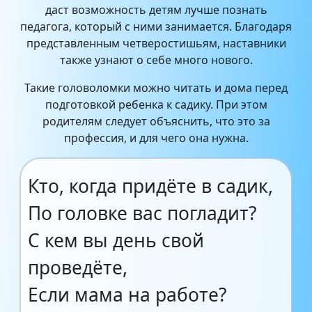
даст возможность детям лучше познать
педагога, который с ними занимается. Благодаря
представленным четверостишьям, наставники
также узнают о себе много нового.
Такие головоломки можно читать и дома перед
подготовкой ребенка к садику. При этом
родителям следует объяснить, что это за
профессия, и для чего она нужна.
Кто, когда придёте в садик,
По головке вас погладит?
С кем вы день свой
проведёте,
Если мама на работе?