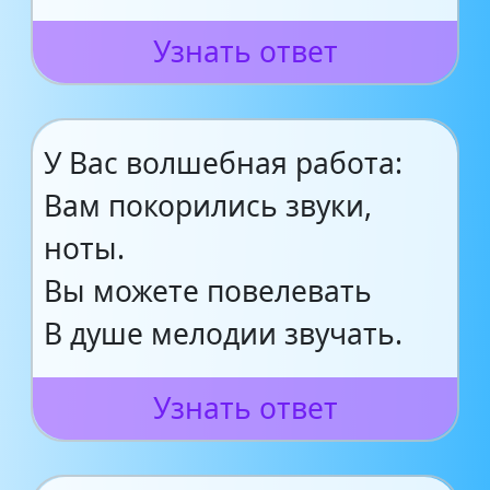
Узнать ответ
У Вас волшебная работа:
Вам покорились звуки,
ноты.
Вы можете повелевать
В душе мелодии звучать.
Узнать ответ