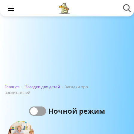
Главная
›
Загадки для детей
›
Загадки про
воспитателей
Ночной режим