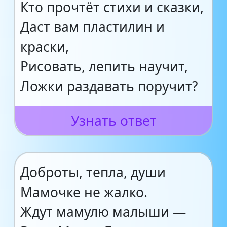
Кто прочтёт стихи и сказки,
Даст вам пластилин и
краски,
Рисовать, лепить научит,
Ложки раздавать поручит?
Узнать ответ
Доброты, тепла, души
Мамочке не жалко.
Ждут мамулю малыши —