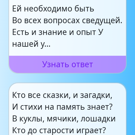
Ей необходимо быть
Во всех вопросах сведущей.
Есть и знание и опыт У
нашей у…
Узнать ответ
Кто все сказки, и загадки,
И стихи на память знает?
В куклы, мячики, лошадки
Кто до старости играет?