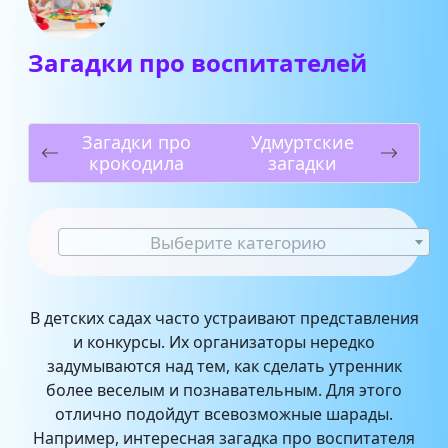
Загадки про воспитателей
Загадки про
Удмуртские
крокодила
загадки
Выберите категорию
В детских садах часто устраивают представления
и конкурсы. Их организаторы нередко
задумываются над тем, как сделать утренник
более веселым и познавательным. Для этого
отлично подойдут всевозможные шарады.
Например, интересная загадка про воспитателя