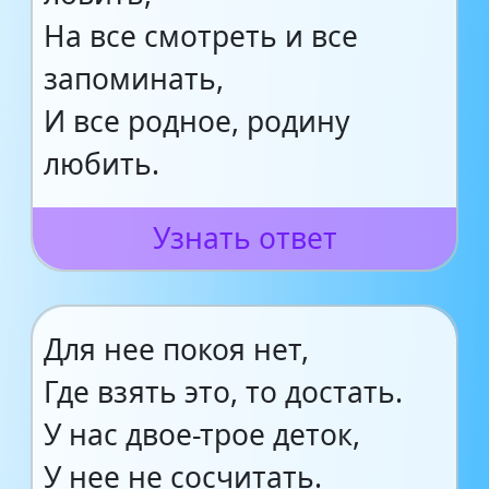
На все смотреть и все
запоминать,
И все родное, родину
любить.
Узнать ответ
Для нее покоя нет,
Где взять это, то достать.
У нас двое-трое деток,
У нее не сосчитать.