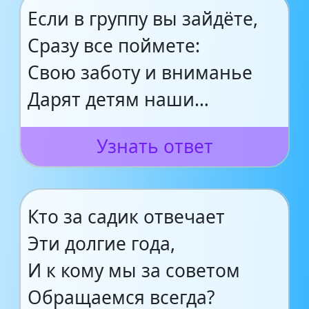
Если в группу вы зайдёте,
Сразу все поймете:
Свою заботу и вниманье
Дарят детям наши…
Узнать ответ
Кто за садик отвечает
Эти долгие года,
И к кому мы за советом
Обращаемся всегда?