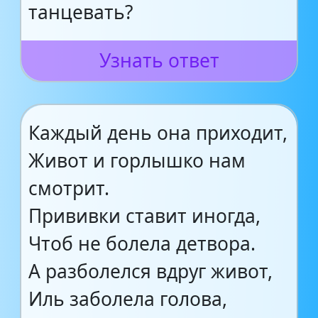
танцевать?
Узнать ответ
Каждый день она приходит,
Живот и горлышко нам
смотрит.
Прививки ставит иногда,
Чтоб не болела детвора.
А разболелся вдруг живот,
Иль заболела голова,