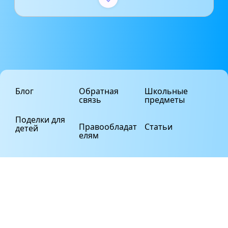
Блог
Обратная
Школьные
связь
предметы
Поделки для
Правообладат
Статьи
детей
елям