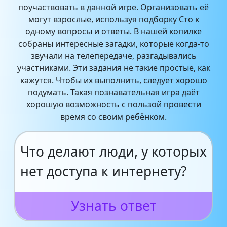
поучаствовать в данной игре. Организовать её
могут взрослые, используя подборку Сто к
одному вопросы и ответы. В нашей копилке
собраны интересные загадки, которые когда-то
звучали на телепередаче, разгадывались
участниками. Эти задания не такие простые, как
кажутся. Чтобы их выполнить, следует хорошо
подумать. Такая познавательная игра даёт
хорошую возможность с пользой провести
время со своим ребёнком.
Что делают люди, у которых
нет доступа к интернету?
Узнать ответ