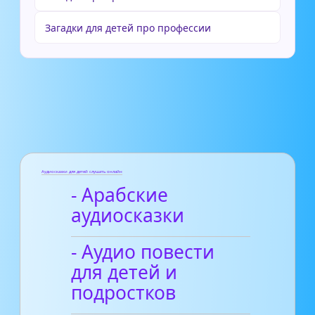
Загадки для детей про профессии
Аудиосказки для детей слушать онлайн
- Арабские
аудиосказки
- Аудио повести
для детей и
подростков