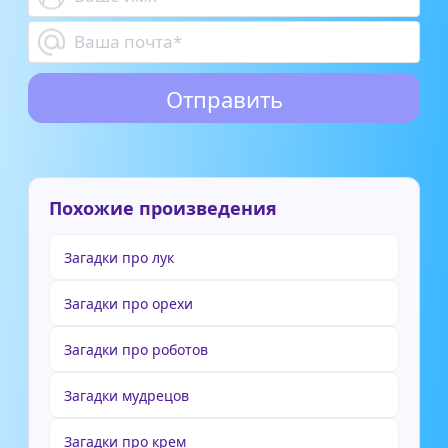
Похожие произведения
Загадки про лук
Загадки про орехи
Загадки про роботов
Загадки мудрецов
Загадки про крем