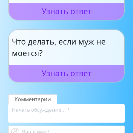
Узнать ответ
Что делать, если муж не
моется?
Узнать ответ
Комментарии