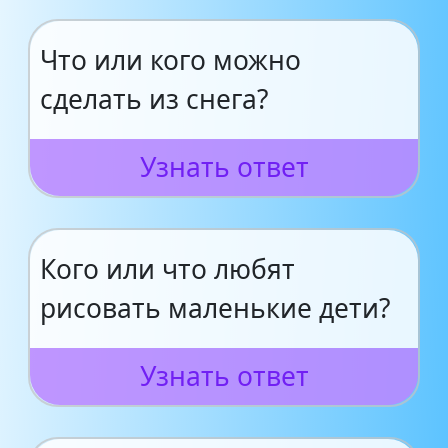
Что или кого можно
сделать из снега?
Узнать ответ
Кого или что любят
рисовать маленькие дети?
Узнать ответ