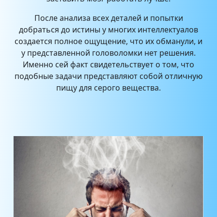
После анализа всех деталей и попытки
добраться до истины у многих интеллектуалов
создается полное ощущение, что их обманули, и
у представленной головоломки нет решения.
Именно сей факт свидетельствует о том, что
подобные задачи представляют собой отличную
пищу для серого вещества.