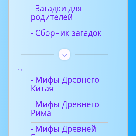
- Загадки для
родителей
- Сборник загадок
Мифы
- Мифы Древнего
Китая
- Мифы Древнего
Рима
- Мифы Древней