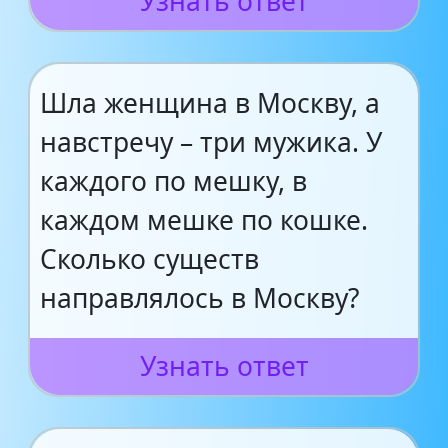
Узнать ответ
Шла женщина в Москву, а
навстречу – три мужика. У
каждого по мешку, в
каждом мешке по кошке.
Сколько существ
направлялось в Москву?
Узнать ответ