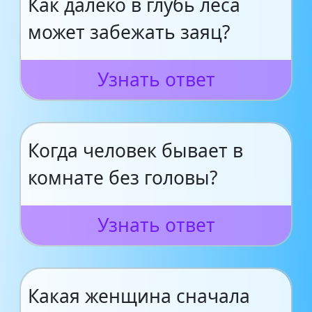
Как далеко в глубь леса
может забежать заяц?
Узнать ответ
Когда человек бывает в
комнате без головы?
Узнать ответ
Какая женщина сначала