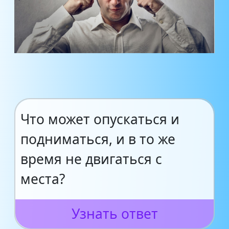
Что может опускаться и
подниматься, и в то же
время не двигаться с
места?
Узнать ответ