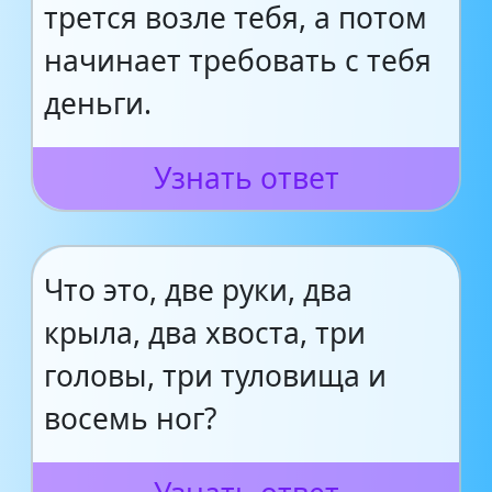
трется возле тебя, а потом
начинает требовать с тебя
деньги.
Узнать ответ
Что это, две руки, два
крыла, два хвоста, три
головы, три туловища и
восемь ног?