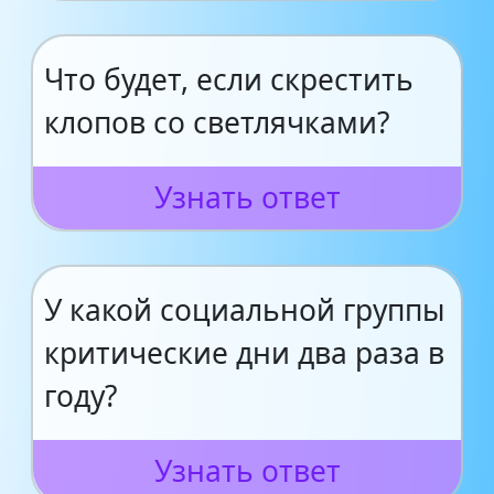
Что будет, если скрестить
клопов со светлячками?
Узнать ответ
У какой социальной группы
критические дни два раза в
году?
Узнать ответ