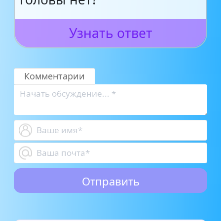
Узнать ответ
Комментарии