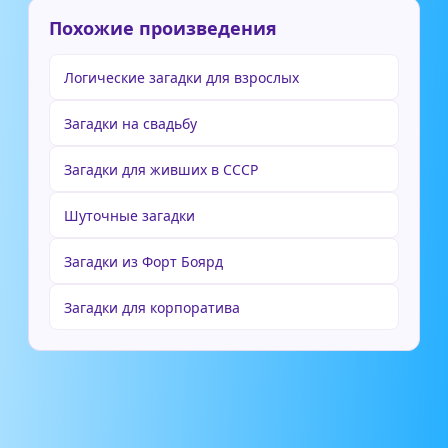
Похожие произведения
Логические загадки для взрослых
Загадки на свадьбу
Загадки для живших в СССР
Шуточные загадки
Загадки из Форт Боярд
Загадки для корпоратива