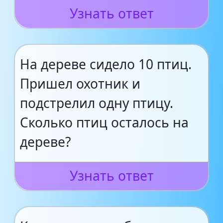
Узнать ответ
На дереве сидело 10 птиц.
Пришел охотник и
подстрелил одну птицу.
Сколько птиц осталось на
дереве?
Узнать ответ