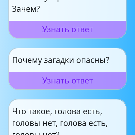
Зачем?
Узнать ответ
Почему загадки опасны?
Узнать ответ
Что такое, голова есть,
головы нет, голова есть,
головы нет?