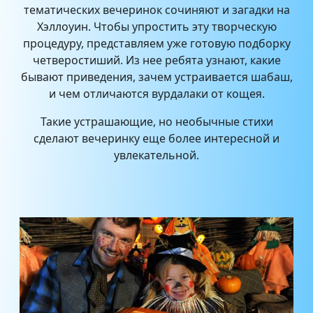
тематических вечеринок сочиняют и загадки на
Хэллоуин. Чтобы упростить эту творческую
процедуру, представляем уже готовую подборку
четверостиший. Из нее ребята узнают, какие
бывают приведения, зачем устраивается шабаш,
и чем отличаются вурдалаки от кощея.
Такие устрашающие, но необычные стихи
сделают вечеринку еще более интересной и
увлекательной.