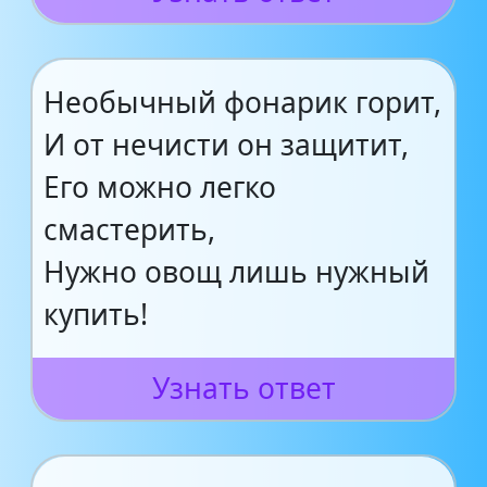
Необычный фонарик горит,
И от нечисти он защитит,
Его можно легко
смастерить,
Нужно овощ лишь нужный
купить!
Узнать ответ