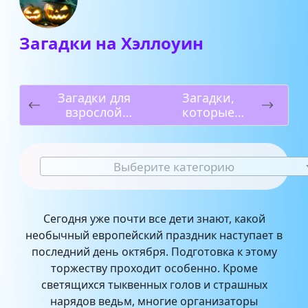
Загадки на Хэллоуин
Загадки для
Загадки,
взрослой
которые
компании
невозможно
отгадать
Выберите категорию
Сегодня уже почти все дети знают, какой
необычный европейский праздник наступает в
последний день октября. Подготовка к этому
торжеству проходит особенно. Кроме
светящихся тыквенных голов и страшных
нарядов ведьм, многие организаторы