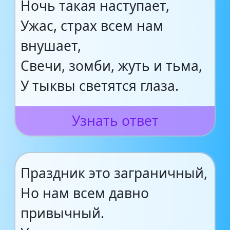
Ночь такая наступает,
Ужас, страх всем нам
внушает,
Свечи, зомби, жуть и тьма,
У тыквы светятся глаза.
Узнать ответ
Праздник это заграничный,
Но нам всем давно
привычный.