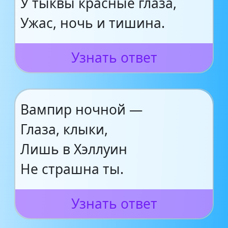
У тыквы красные глаза,
Ужас, ночь и тишина.
Узнать ответ
Вампир ночной —
Глаза, клыки,
Лишь в Хэллуин
Не страшна ты.
Узнать ответ