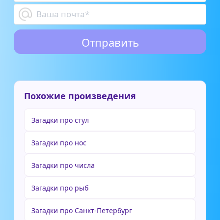
Похожие произведения
Загадки про стул
Загадки про нос
Загадки про числа
Загадки про рыб
Загадки про Санкт-Петербург