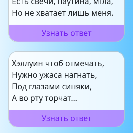
Есть свечи, паутина, мгла,
Но не хватает лишь меня.
Узнать ответ
Хэллуин чтоб отмечать,
Нужно ужаса нагнать,
Под глазами синяки,
А во рту торчат…
Узнать ответ