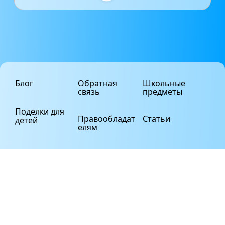
Блог
Обратная
Школьные
связь
предметы
Поделки для
Правообладат
Статьи
детей
елям