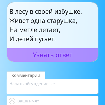
В лесу в своей избушке,
Живет одна старушка,
На метле летает,
И детей пугает.
Узнать ответ
Комментарии