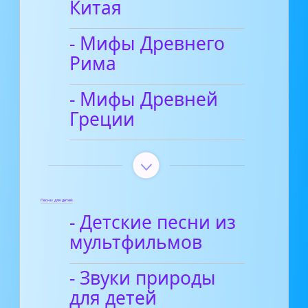
Китая
- Мифы Древнего
Рима
- Мифы Древней
Греции
Песни для детей
- Детские песни из
мультфильмов
- Звуки природы
для детей