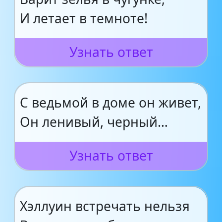
И летает в темноте!
Узнать ответ
С ведьмой в доме он живет,
Он ленивый, черный…
Узнать ответ
Хэллуин встречать нельзя