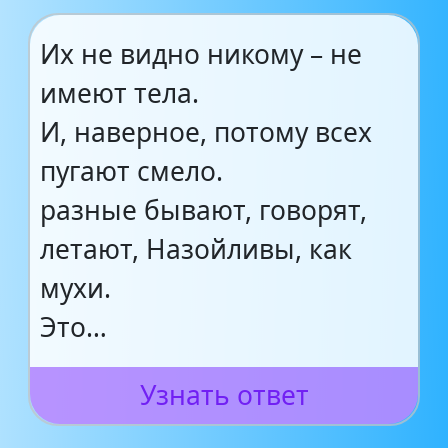
Их не видно никому – не
имеют тела.
И, наверное, потому всех
пугают смело.
разные бывают, говорят,
летают, Назойливы, как
мухи.
Это…
Узнать ответ