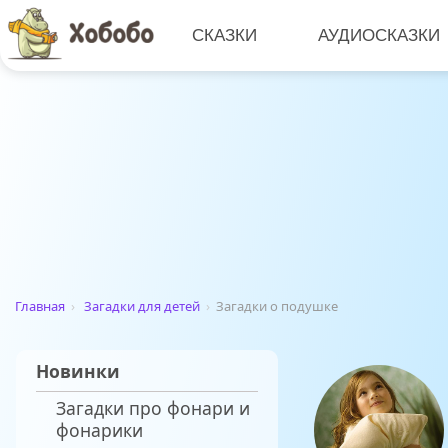
СКАЗКИ
АУДИОСКАЗКИ
Главная
›
Загадки для детей
›
Загадки о подушке
Новинки
Загадки про фонари и
фонарики