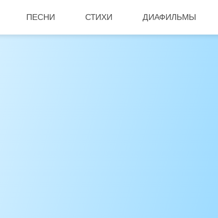
ПЕСНИ
СТИХИ
ДИАФИЛЬМЫ