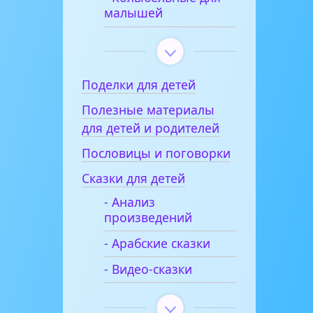
малышей
Поделки для детей
Полезные материалы
для детей и родителей
Пословицы и поговорки
Сказки для детей
- Анализ
произведений
- Арабские сказки
- Видео-сказки