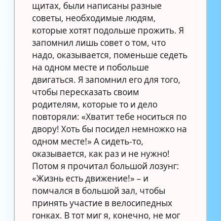
щитах, были написаны разные
советы, необходимые людям,
которые хотят подольше прожить. Я
запомнил лишь совет о том, что
надо, оказывается, поменьше седеть
на одном месте и побольше
двигаться. Я запомнил его для того,
чтобы пересказать своим
родителям, которые то и дело
повторяли: «Хватит тебе носиться по
двору! Хоть бы посидел немножко на
одном месте!» А сидеть-то,
оказывается, как раз и не нужно!
Потом я прочитал большой лозунг:
«Жизнь есть движение!» – и
помчался в большой зал, чтобы
принять участие в велосипедных
гонках. В тот миг я, конечно, не мог