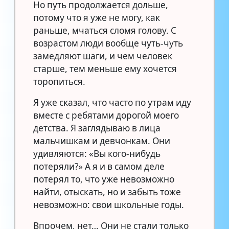
Но путь продолжается дольше,
потому что я уже не могу, как
раньше, мчаться сломя голову. С
возрастом люди вообще чуть-чуть
замедляют шаги, и чем человек
старше, тем меньше ему хочется
торопиться.
Я уже сказал, что часто по утрам иду
вместе с ребятами дорогой моего
детства. Я заглядываю в лица
мальчишкам и девчонкам. Они
удивляются: «Вы кого-нибудь
потеряли?» А я и в самом деле
потерял то, что уже невозможно
найти, отыскать, но и забыть тоже
невозможно: свои школьные годы.
Впрочем, нет… Они не стали только