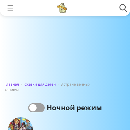
Главная
›
Сказки для детей
›
В стране вечных
каникул
Ночной режим