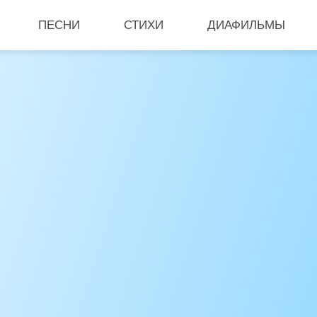
ПЕСНИ
СТИХИ
ДИАФИЛЬМЫ