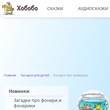
СКАЗКИ
АУДИОСКАЗКИ
Главная
›
Загадки для детей
›
Загадки про аквариум
Новинки
Загадки про фонари и
фонарики