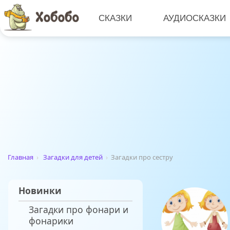
СКАЗКИ
АУДИОСКАЗКИ
Главная
›
Загадки для детей
›
Загадки про сестру
Новинки
Загадки про фонари и
фонарики