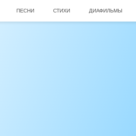
ПЕСНИ
СТИХИ
ДИАФИЛЬМЫ