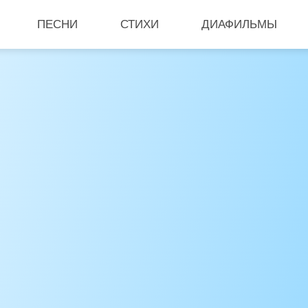
ПЕСНИ
СТИХИ
ДИАФИЛЬМЫ