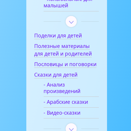
малышей
Поделки для детей
Полезные материалы
для детей и родителей
Пословицы и поговорки
Сказки для детей
- Анализ
произведений
- Арабские сказки
- Видео-сказки