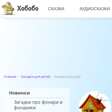
СКАЗКИ
АУДИОСКАЗКИ
Главная
›
Загадки для детей
›
Загадки про дом
Новинки
Загадки про фонари и
фонарики