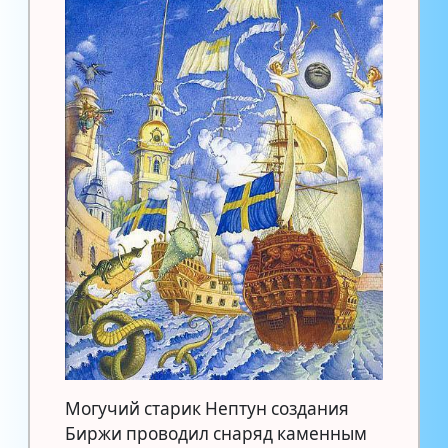
Могучий старик Нептун создания
Биржи проводил снаряд каменным