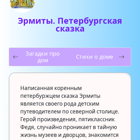
Эрмиты. Петербургская
сказка
Загадки про
Стихи о доме
дом
Написанная коренным
петербуржцем сказка Эрмиты
является своего рода детским
путеводителем по северной столице.
Герой произведения, пятиклассник
Федя, случайно проникает в тайную
жизнь музеев и дворцов, знакомится