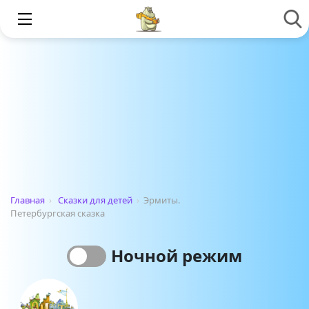
Главная
›
Сказки для детей
›
Эрмиты.
Петербургская сказка
Ночной режим