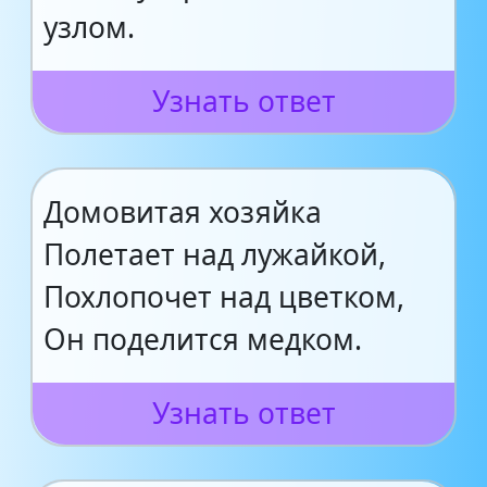
узлом.
Узнать ответ
Домовитая хозяйка
Полетает над лужайкой,
Похлопочет над цветком,
Он поделится медком.
Узнать ответ