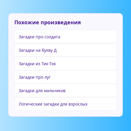
Похожие произведения
Загадки про солдата
Загадки на букву Д
Загадки из Тик-Ток
Загадки про луг
Загадки для мальчиков
Логические загадки для взрослых