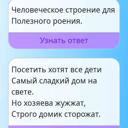
Человеческое строение для
Полезного роения.
Узнать ответ
Посетить хотят все дети
Самый сладкий дом на
свете.
Но хозяева жужжат,
Строго домик сторожат.