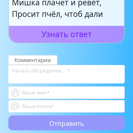
Мишка плачет и ревёт,
Просит пчёл, чтоб дали
Узнать ответ
Комментарии