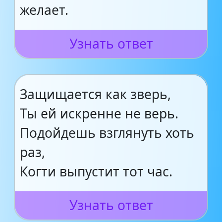
желает.
Узнать ответ
Защищается как зверь,
Ты ей искренне не верь.
Подойдешь взглянуть хоть
раз,
Когти выпустит тот час.
Узнать ответ