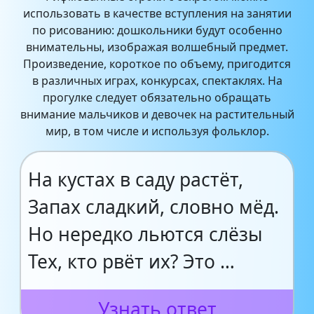
использовать в качестве вступления на занятии
по рисованию: дошкольники будут особенно
внимательны, изображая волшебный предмет.
Произведение, короткое по объему, пригодится
в различных играх, конкурсах, спектаклях. На
прогулке следует обязательно обращать
внимание мальчиков и девочек на растительный
мир, в том числе и используя фольклор.
На кустах в саду растёт,
Запах сладкий, словно мёд.
Но нередко льются слёзы
Тех, кто рвёт их? Это …
Узнать ответ