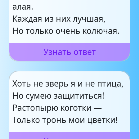
алая.
Каждая из них лучшая,
Но только очень колючая.
Узнать ответ
Хоть не зверь я и не птица,
Но сумею защититься!
Растопырю коготки —
Только тронь мои цветки!