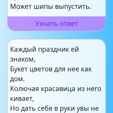
Может шипы выпустить.
Узнать ответ
Каждый праздник ей
знаком,
Букет цветов для нее как
дом.
Колючая красавица из него
кивает,
Но дать себя в руки увы не