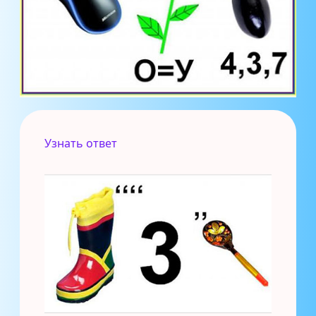
Узнать ответ