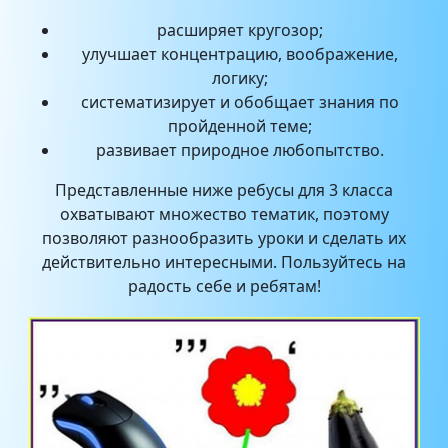
расширяет кругозор;
улучшает концентрацию, воображение,
логику;
систематизирует и обобщает знания по
пройденной теме;
развивает природное любопытство.
Представленные ниже ребусы для 3 класса
охватывают множество тематик, поэтому
позволяют разнообразить уроки и сделать их
действительно интересными. Пользуйтесь на
радость себе и ребятам!