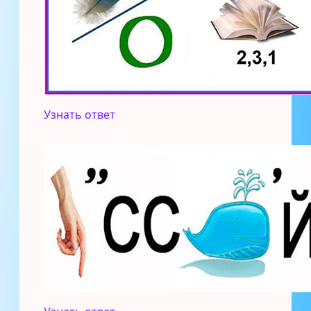
Узнать ответ