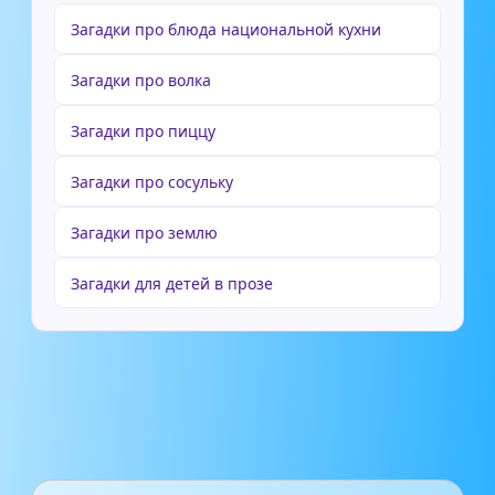
Загадки про блюда национальной кухни
Загадки про волка
Загадки про пиццу
Загадки про сосульку
Загадки про землю
Загадки для детей в прозе