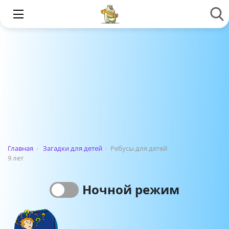
Главная
›
Загадки для детей
›
Ребусы для детей
9 лет
Ночной режим