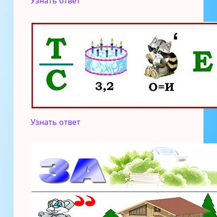
Узнать ответ
Узнать ответ