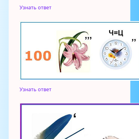
Узнать ответ
Узнать ответ