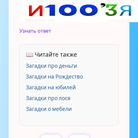
Узнать ответ
📖 Читайте также
Загадки про деньги
Загадки на Рождество
Загадки на юбилей
Загадки про лося
Загадки о мебели