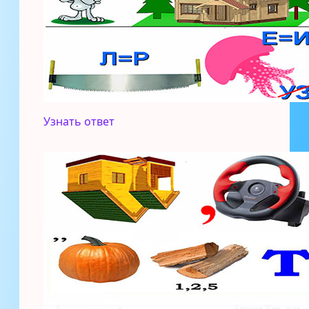
Узнать ответ