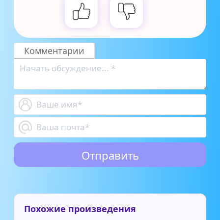
Комментарии
Похожие произведения