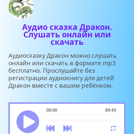
Аудио сказка Дракон.
Слушать онлайн или
скачать
Аудиосказку Дракон можно слушать
онлайн или скачать в формате mp3
бесплатно. Прослушайте без
регистрации аудиокнигу для детей
Дракон вместе с вашим ребёнком.
00:00
89:43