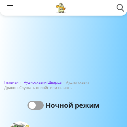
Главная
›
Аудиосказки Шварца
›
Аудио сказка
Дракон. Слушать онлайн или скачать
Ночной режим