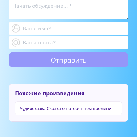
Похожие произведения
Аудиосказка Сказка о потерянном времени