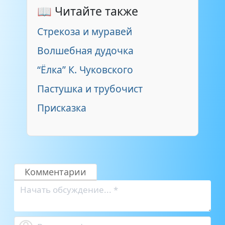
📖 Читайте также
Стрекоза и муравей
Волшебная дудочка
“Ёлка” К. Чуковского
Пастушка и трубочист
Присказка
Комментарии