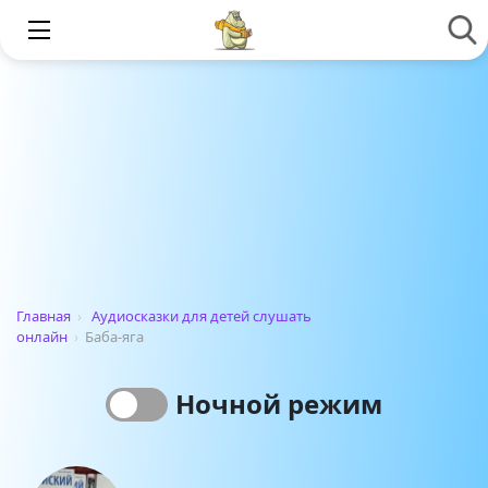
Главная
›
Аудиосказки для детей слушать
онлайн
›
Баба-яга
Ночной режим