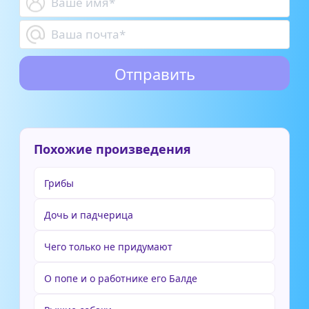
Похожие произведения
Грибы
Дочь и падчерица
Чего только не придумают
О попе и о работнике его Балде