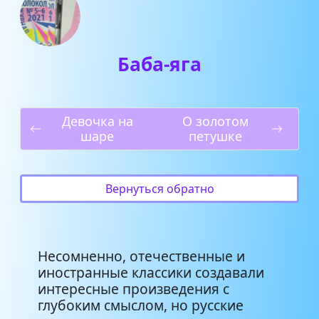
Баба-яга
Девочка на
О золотом
шаре
петушке
Вернуться обратно
Несомненно, отечественные и
иностранные классики создавали
интересные произведения с
глубоким смыслом, но русские