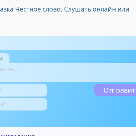
азка Честное слово. Слушать онлайн или
и