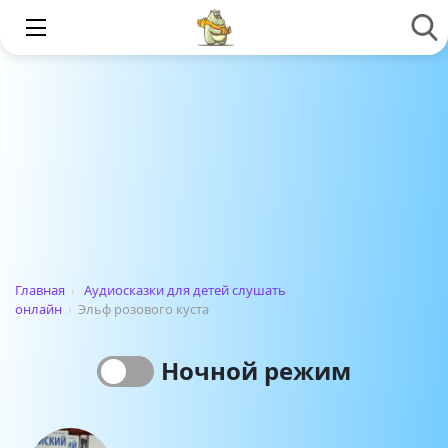
Главная
›
Аудиосказки для детей слушать
онлайн
›
Эльф розового куста
Ночной режим