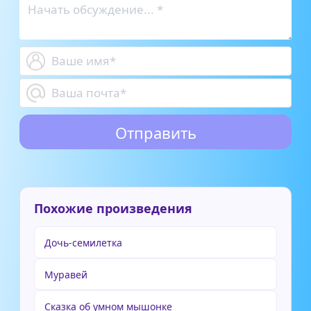
Похожие произведения
Дочь-семилетка
Муравей
Сказка об умном мышонке