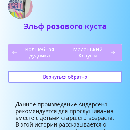
Эльф розового куста
Волшебная
Маленький
дудочка
Клаус и
Большой Клаус
Вернуться обратно
Данное произведение Андерсена
рекомендуется для прослушивания
вместе с детьми старшего возраста.
В этой истории рассказывается о