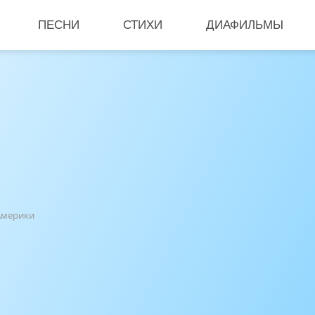
ПЕСНИ
СТИХИ
ДИАФИЛЬМЫ
Америки