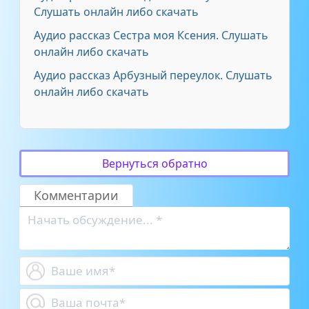
Слушать онлайн либо скачать
Аудио рассказ Сестра моя Ксения. Слушать
онлайн либо скачать
Аудио рассказ Арбузный переулок. Слушать
онлайн либо скачать
Вернуться обратно
Комментарии