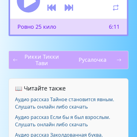
Ровно 25 кило
6:11
Рикки Тикки
Русалочка
Тави
📖 Читайте также
Аудио рассказ Тайное становится явным.
Слушать онлайн либо скачать
Аудио рассказ Если бы я был взрослым.
Слушать онлайн либо скачать
Аудио рассказ Заколдованная буква.