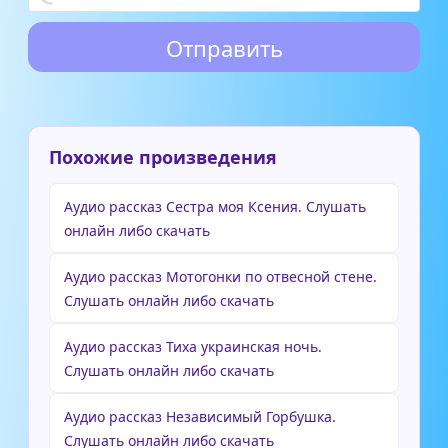
Похожие произведения
Аудио рассказ Сестра моя Ксения. Слушать
онлайн либо скачать
Аудио рассказ Мотогонки по отвесной стене.
Слушать онлайн либо скачать
Аудио рассказ Тиха украинская ночь.
Слушать онлайн либо скачать
Аудио рассказ Независимый Горбушка.
Слушать онлайн либо скачать