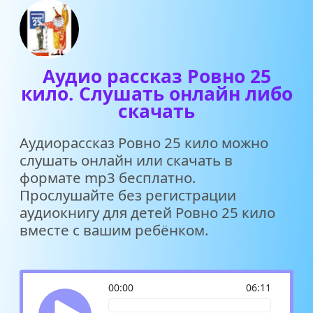
Аудио рассказ Ровно 25
кило. Слушать онлайн либо
скачать
Аудиорассказ Ровно 25 кило можно
слушать онлайн или скачать в
формате mp3 бесплатно.
Прослушайте без регистрации
аудиокнигу для детей Ровно 25 кило
вместе с вашим ребёнком.
00:00
06:11