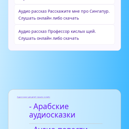
Аудио рассказ Расскажите мне про Сингапур.
Слушать онлайн либо скачать
Аудио рассказ Профессор кислых щей.
Слушать онлайн либо скачать
Аудиосказки для детей слушать онлайн
- Арабские
аудиосказки