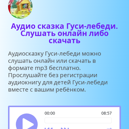
Аудио сказка Гуси-лебеди.
Слушать онлайн либо
скачать
Аудиосказку Гуси-лебеди можно
слушать онлайн или скачать в
формате mp3 бесплатно.
Прослушайте без регистрации
аудиокнигу для детей Гуси-лебеди
вместе с вашим ребёнком.
00:00
08:57