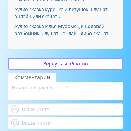
Аудио сказка курочка и петушок. Слушать
онлайн или скачать
Аудио сказка Илья Муромец и Соловей
разбойник. Слушать онлайн либо скачать
Вернуться обратно
Комментарии