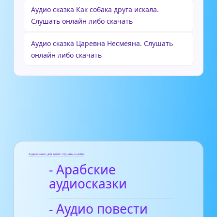
Аудио сказка Как собака друга искала.
Слушать онлайн либо скачать
Аудио сказка Царевна Несмеяна. Слушать
онлайн либо скачать
Аудиосказки для детей слушать онлайн
- Арабские
аудиосказки
- Аудио повести