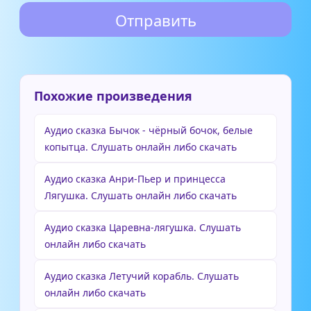
Похожие произведения
Аудио сказка Бычок - чёрный бочок, белые
копытца. Слушать онлайн либо скачать
Аудио сказка Анри-Пьер и принцесса
Лягушка. Слушать онлайн либо скачать
Аудио сказка Царевна-лягушка. Слушать
онлайн либо скачать
Аудио сказка Летучий корабль. Слушать
онлайн либо скачать