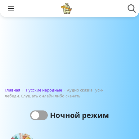
Главная
›
Русские народные
›
Аудио сказка Гуси-
лебеди. Слушать онлайн либо скачать
Ночной режим