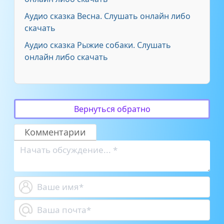
Аудио сказка Весна. Слушать онлайн либо
скачать
Аудио сказка Рыжие собаки. Слушать
онлайн либо скачать
Вернуться обратно
Комментарии