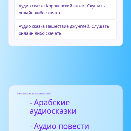
Аудио сказка Королевский анкас. Слушать
онлайн либо скачать
Аудио сказка Нашествие джунглей. Слушать
онлайн либо скачать
Аудиосказки для детей слушать онлайн
- Арабские
аудиосказки
- Аудио повести