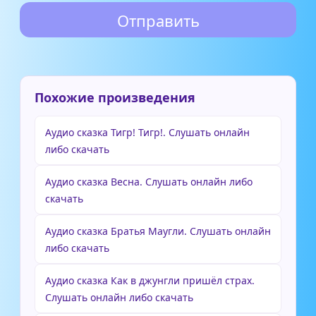
Похожие произведения
Аудио сказка Тигр! Тигр!. Слушать онлайн
либо скачать
Аудио сказка Весна. Слушать онлайн либо
скачать
Аудио сказка Братья Маугли. Слушать онлайн
либо скачать
Аудио сказка Как в джунгли пришёл страх.
Слушать онлайн либо скачать