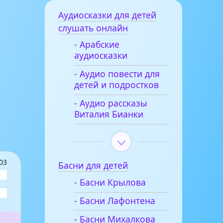
Аудиосказки для детей
слушать онлайн
- Арабские
аудиосказки
- Аудио повести для
детей и подростков
- Аудио рассказы
Виталия Бианки
03
Басни для детей
- Басни Крылова
- Басни Лафонтена
- Басни Михалкова