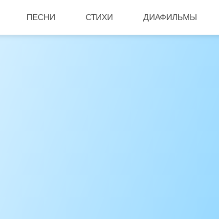
ПЕСНИ
СТИХИ
ДИАФИЛЬМЫ